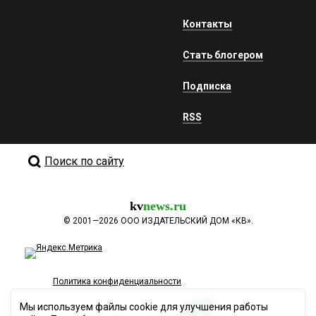
Контакты
Стать блогером
Подписка
RSS
Поиск по сайту
kv
news.ru
©
2001—2026
ООО ИЗДАТЕЛЬСКИЙ ДОМ «КВ».
Политика конфиденциальности
Мы используем файлы cookie для улучшения работы