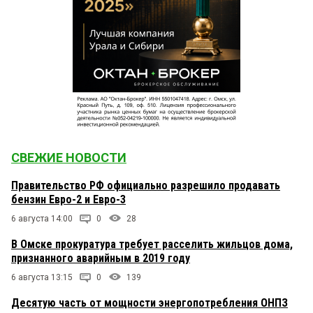
СВЕЖИЕ НОВОСТИ
Правительство РФ официально разрешило продавать
бензин Евро-2 и Евро-3
6 августа 14:00
0
28
В Омске прокуратура требует расселить жильцов дома,
признанного аварийным в 2019 году
6 августа 13:15
0
139
Десятую часть от мощности энергопотребления ОНПЗ