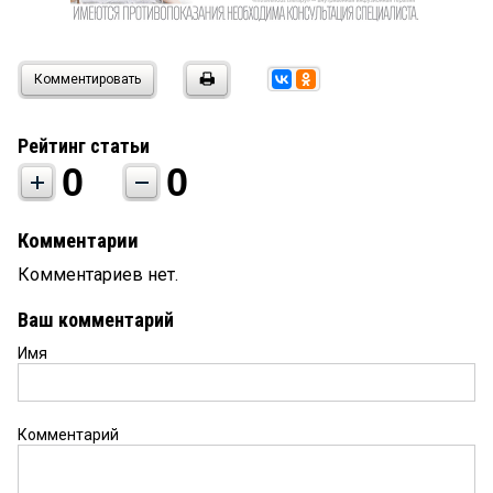
Комментировать
Рейтинг статьи
0
0
Комментарии
Комментариев нет.
Ваш комментарий
Имя
Комментарий