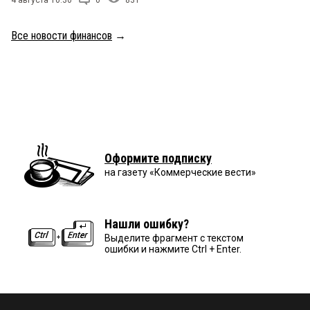
Все новости финансов
→
Оформите подписку
на газету «Коммерческие вести»
Нашли ошибку?
Выделите фрагмент с текстом
ошибки и нажмите Ctrl + Enter.