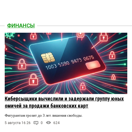
ФИНАНСЫ
Киберсыщики вычислили и задержали группу юных
омичей за продажи банковских карт
Фигурантам грозит до 3 лет лишения свободы.
5 августа 16:26
0
624