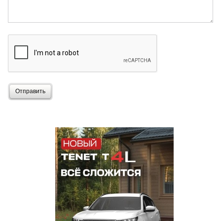
Отправить