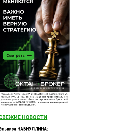
СВЕЖИЕ НОВОСТИ
Эльвира НАБИУЛЛИНА: