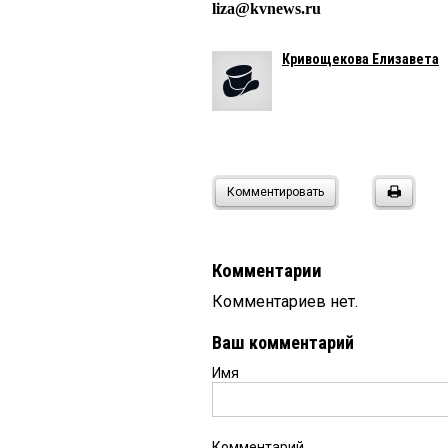
liza@kvnews.ru
Кривощекова Елизавета
Комментировать
Комментарии
Комментариев нет.
Ваш комментарий
Имя
Комментарий