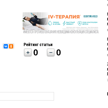
Рейтинг статьи
0
0