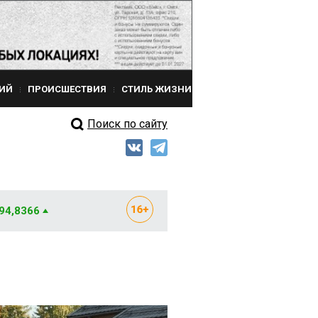
ИЙ
ПРОИСШЕСТВИЯ
СТИЛЬ ЖИЗНИ
Поиск по сайту
 94,8366