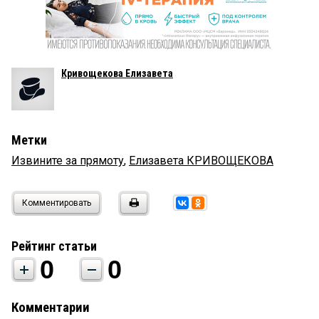
Кривощекова Елизавета
Метки
Извините за прямоту
,
Елизавета КРИВОЩЕКОВА
Комментировать
Рейтинг статьи
0
0
Комментарии