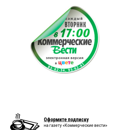
Оформите подписку
на газету «Коммерческие вести»