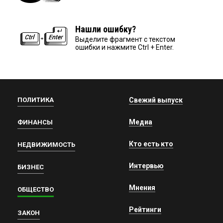
Нашли ошибку?
Выделите фрагмент с текстом
ошибки и нажмите Ctrl + Enter.
ПОЛИТИКА
Свежий выпуск
Медиа
ФИНАНСЫ
Кто есть кто
НЕДВИЖИМОСТЬ
Интервью
БИЗНЕС
Мнения
ОБЩЕСТВО
Рейтинги
ЗАКОН