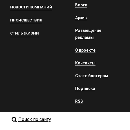
Блоги
НОВОСТИ КОМПАНИЙ
Архив
ПРОИСШЕСТВИЯ
Размещение
СТИЛЬ ЖИЗНИ
рекламы
О проекте
Контакты
Стать блогером
Подписка
RSS
Поиск по сайту