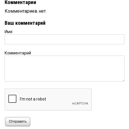
Комментарии
Комментариев нет.
Ваш комментарий
Имя
Комментарий
Отправить