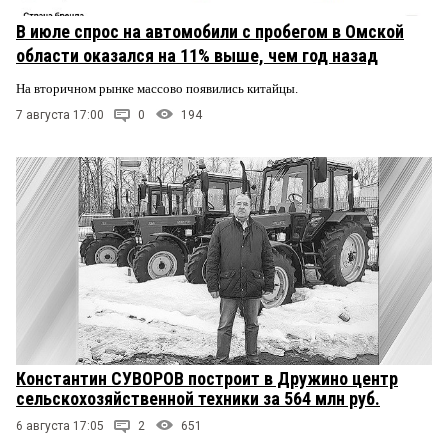
В июле спрос на автомобили с пробегом в Омской
области оказался на 11% выше, чем год назад
На вторичном рынке массово появились китайцы.
7 августа 17:00
0
194
Константин СУВОРОВ построит в Дружино центр
сельскохозяйственной техники за 564 млн руб.
6 августа 17:05
2
651