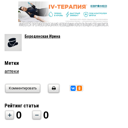
Бородянская Ирина
Метки
аптеки
Комментировать
Рейтинг статьи
0
0