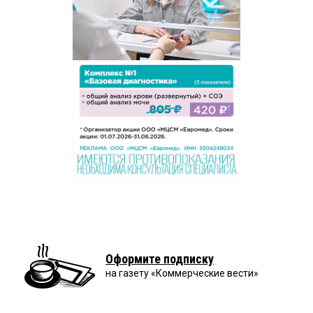
Оформите подписку
на газету «Коммерческие вести»