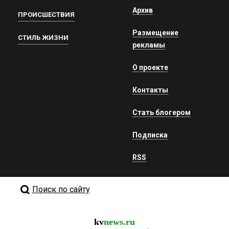
Архив
ПРОИСШЕСТВИЯ
Размещение
СТИЛЬ ЖИЗНИ
рекламы
О проекте
Контакты
Стать блогером
Подписка
RSS
Поиск по сайту
kv
news.ru