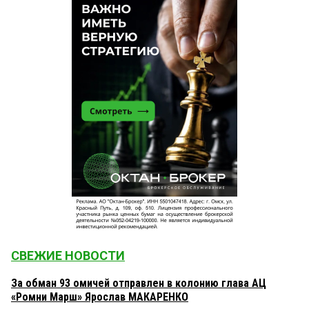
СВЕЖИЕ НОВОСТИ
За обман 93 омичей отправлен в колонию глава АЦ
«Ромни Марш» Ярослав МАКАРЕНКО