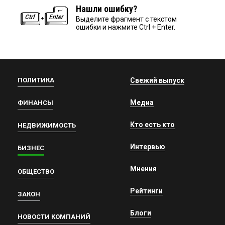
Нашли ошибку?
Выделите фрагмент с текстом
ошибки и нажмите Ctrl + Enter.
ПОЛИТИКА
Свежий выпуск
Медиа
ФИНАНСЫ
Кто есть кто
НЕДВИЖИМОСТЬ
Интервью
БИЗНЕС
Мнения
ОБЩЕСТВО
Рейтинги
ЗАКОН
Блоги
НОВОСТИ КОМПАНИЙ