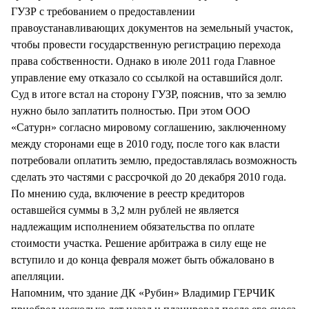
ГУЗР с требованием о предоставлении
правоустанавливающих документов на земельный участок,
чтобы провести государственную регистрацию перехода
права собственности. Однако в июле 2011 года Главное
управление ему отказало со ссылкой на оставшийся долг.
Суд в итоге встал на сторону ГУЗР, пояснив, что за землю
нужно было заплатить полностью. При этом ООО
«Сатурн» согласно мировому соглашению, заключенному
между сторонами еще в 2010 году, после того как власти
потребовали оплатить землю, предоставлялась возможность
сделать это частями с рассрочкой до 20 декабря 2010 года.
По мнению суда, включение в реестр кредиторов
оставшейся суммы в 3,2 млн рублей не является
надлежащим исполнением обязательства по оплате
стоимости участка. Решение арбитража в силу еще не
вступило и до конца февраля может быть обжаловано в
апелляции.
Напомним, что здание ДК «Рубин» Владимир ГЕРЧИК