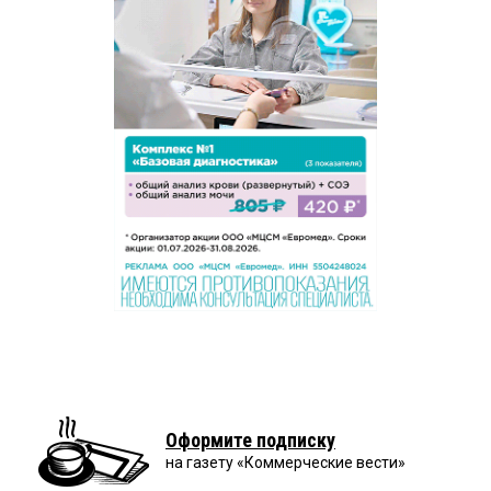
Оформите подписку
на газету «Коммерческие вести»