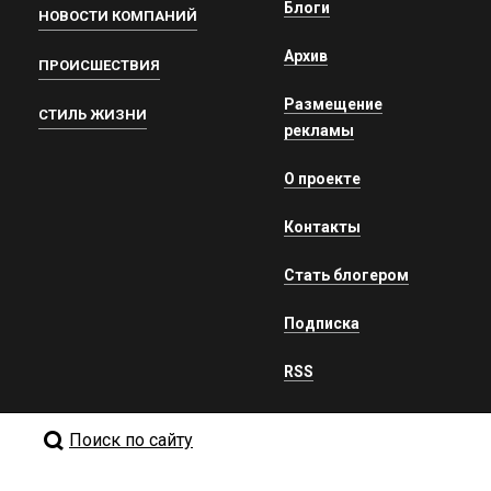
Блоги
НОВОСТИ КОМПАНИЙ
Архив
ПРОИСШЕСТВИЯ
Размещение
СТИЛЬ ЖИЗНИ
рекламы
О проекте
Контакты
Стать блогером
Подписка
RSS
Поиск по сайту