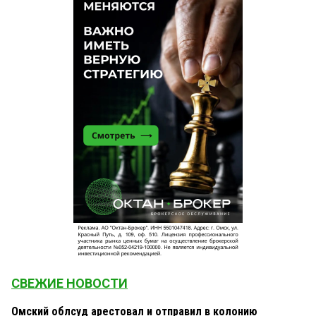
СВЕЖИЕ НОВОСТИ
Омский облсуд арестовал и отправил в колонию