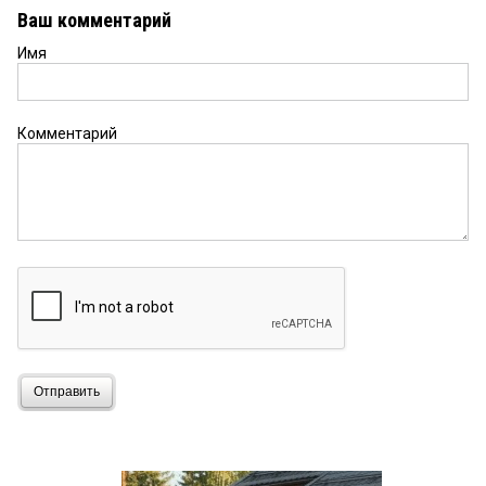
Ваш комментарий
Имя
Комментарий
Отправить