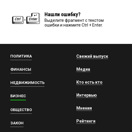
Нашли ошибку?
Выделите фрагмент с текстом
ошибки и нажмите Ctrl + Enter.
ПОЛИТИКА
Свежий выпуск
Медиа
ФИНАНСЫ
Кто есть кто
НЕДВИЖИМОСТЬ
Интервью
БИЗНЕС
Мнения
ОБЩЕСТВО
Рейтинги
ЗАКОН