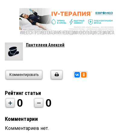
Пантелеев Алексей
Комментировать
Рейтинг статьи
0
0
Комментарии
Комментариев нет.