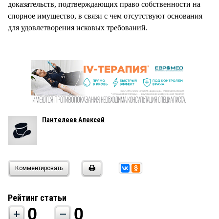
доказательств, подтверждающих право собственности на
спорное имущество, в связи с чем отсутствуют основания
для удовлетворения исковых требований.
Пантелеев Алексей
Комментировать
Рейтинг статьи
0
0