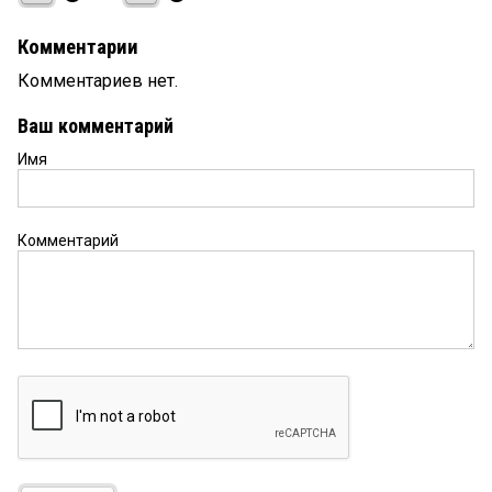
Комментарии
Комментариев нет.
Ваш комментарий
Имя
Комментарий