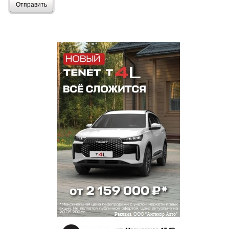
Отправить