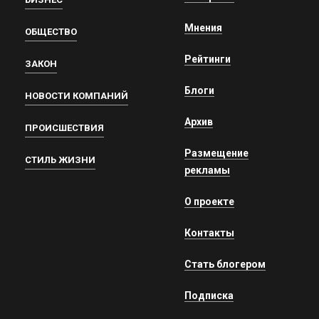
Мнения
ОБЩЕСТВО
Рейтинги
ЗАКОН
Блоги
НОВОСТИ КОМПАНИЙ
Архив
ПРОИСШЕСТВИЯ
Размещение
СТИЛЬ ЖИЗНИ
рекламы
О проекте
Контакты
Стать блогером
Подписка