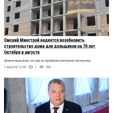
Омский Минстрой надеется возобновить
строительство дома для дольщиков на 70 лет
Октября в августе
Деньги выделены, но еще не пройдена повторная экспертиза.
7 августа 12:40
1
305