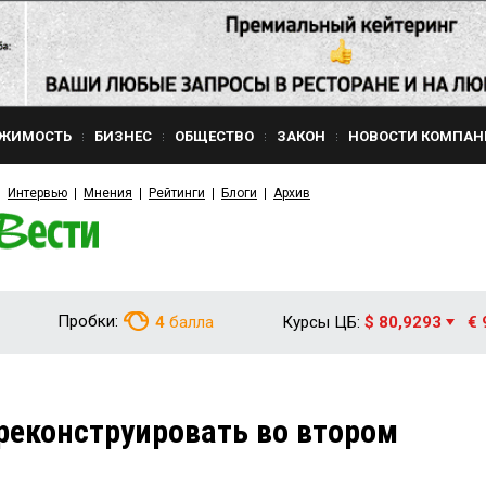
ЖИМОСТЬ
БИЗНЕС
ОБЩЕСТВО
ЗАКОН
НОВОСТИ КОМПАН
Интервью
Мнения
Рейтинги
Блоги
Архив
Пробки:
4
балла
Курсы ЦБ:
$ 80,9293
€ 
 реконструировать во втором