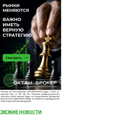
СВЕЖИЕ НОВОСТИ