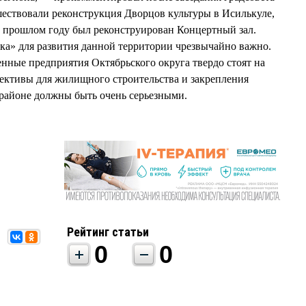
ствовали реконструкция Дворцов культуры в Исилькуле,
в прошлом году был реконструирован Концертный зал.
ка» для развития данной территории чрезвычайно важно.
ные предприятия Октябрьского округа твердо стоят на
ективы для жилищного строительства и закрепления
 районе должны быть очень серьезными.
Рейтинг статьи
0
0