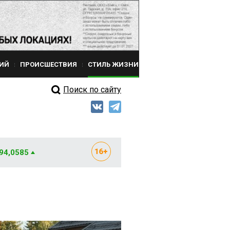
ИЙ
ПРОИСШЕСТВИЯ
СТИЛЬ ЖИЗНИ
Поиск по сайту
 94,0585