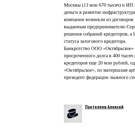
Москвы (13 млн 670 тысяч) и ИП
деньги в развитие инфраструктур
компании возникли из договоров
выданным предпринимателю Серг
решения собраний кредиторов, а 
статуса залогового кредитора.
Банкротство ООО «Октябрьское»
просроченного долга в 400 тысяч 
кредиторов еще 20 млн рублей, о
«Октябрьское», по материалам а
президент федерации лыжного сп
Пантелеев Алексей