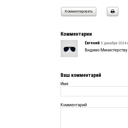
Комментировать
Комментарии
Евгений
5 декабря 2024 в
Видимо Министерству 
Ваш комментарий
Имя
Комментарий