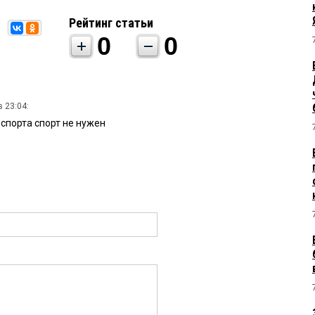
Рейтинг статьи
0
0
 23:04:
спорта спорт не нужен