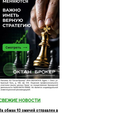
СВЕЖИЕ НОВОСТИ
За обман 93 омичей отправлен в