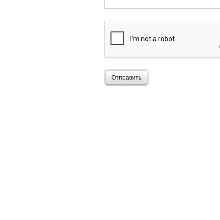
Отправить