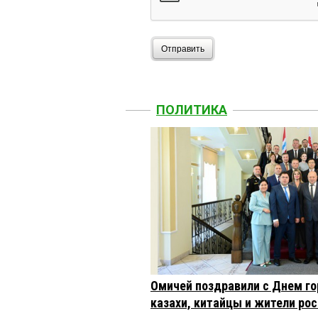
Отправить
ПОЛИТИКА
Омичей поздравили с Днем го
казахи, китайцы и жители ро