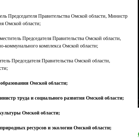
ль Председателя Правительства Омской области, Министр
ия Омской области;
титель Председателя Правительства Омской области,
о-коммунального комплекса Омской области;
ель Председателя Правительства Омской области,
сти;
бразования Омской области;
тр труда и социального развития Омской области;
ультуры Омской области;
иродных ресурсов и экологии Омской области;