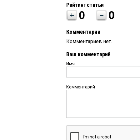
Рейтинг статьи
0
0
Комментарии
Комментариев нет.
Ваш комментарий
Имя
Комментарий