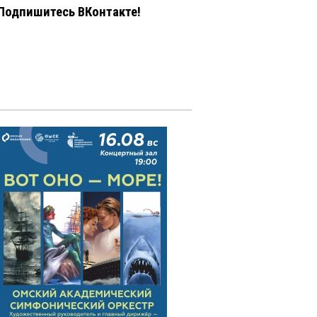
Подпишитесь ВКонтакте!