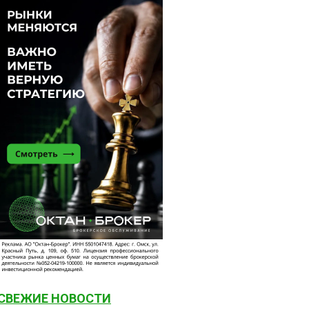
СВЕЖИЕ НОВОСТИ