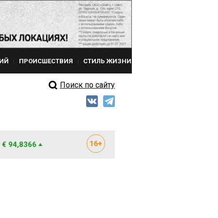
ИЙ
ПРОИСШЕСТВИЯ
СТИЛЬ ЖИЗНИ
Поиск по сайту
€ 94,8366