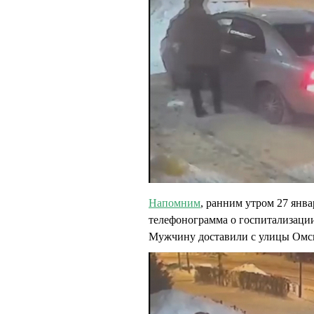
Напомним
, ранним утром 27 янв
телефонограмма о госпитализации
Мужчину доставили с улицы Омс