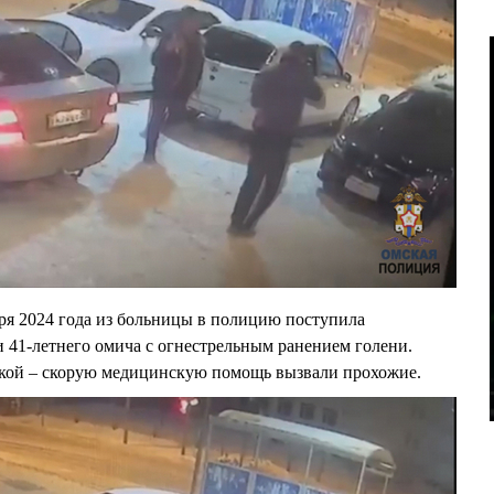
аря 2024 года из больницы в полицию поступила
 41-летнего омича с огнестрельным ранением голени.
кой – скорую медицинскую помощь вызвали прохожие.