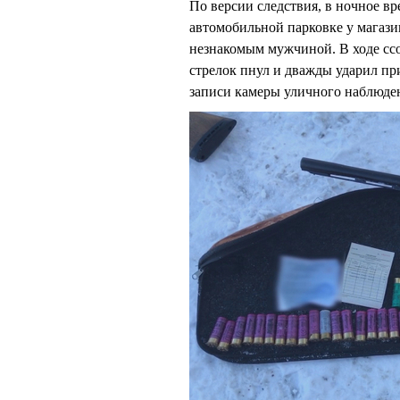
По версии следствия, в ночное вр
автомобильной парковке у магази
незнакомым мужчиной. В ходе ссо
стрелок пнул и дважды ударил пр
записи камеры уличного наблюде