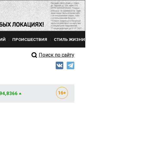
ИЙ
ПРОИСШЕСТВИЯ
СТИЛЬ ЖИЗНИ
Поиск по сайту
 94,8366