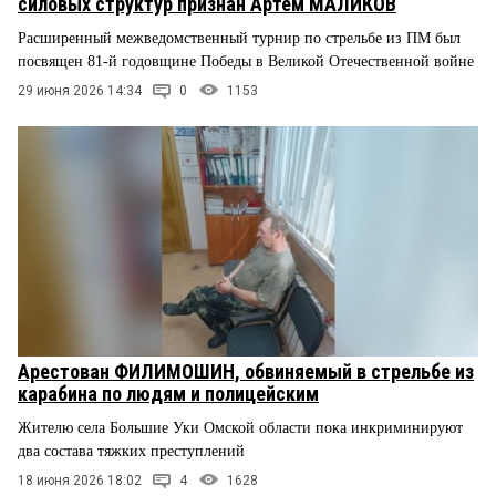
силовых структур признан Артём МАЛИКОВ
Расширенный межведомственный турнир по стрельбе из ПМ был
посвящен 81-й годовщине Победы в Великой Отечественной войне
29 июня 2026 14:34
0
1153
Арестован ФИЛИМОШИН, обвиняемый в стрельбе из
карабина по людям и полицейским
Жителю села Большие Уки Омской области пока инкриминируют
два состава тяжких преступлений
18 июня 2026 18:02
4
1628