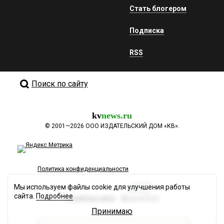
Стать блогером
Подписка
RSS
Поиск по сайту
kv
news.ru
©
2001—2026
ООО ИЗДАТЕЛЬСКИЙ ДОМ «КВ».
Политика конфиденциальности
Мы используем файлы cookie для улучшения работы
сайта.
Подробнее
Разработка сайта
Принимаю