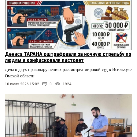
Дениса ТАРАНА оштрафовали за ночную стрельбу по
людям и конфисковали пистолет
Дела о двух правонарушениях рассмотрел мировой суд в Исилькуле
Омской области
10 июля 2026 15:02
0
1924