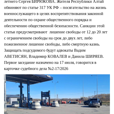
летнего Сергея БИРЮКОВА. Жителя Республики Алтай
обвиняют по статье 317 УК РФ – посягательство на жизнь
военнослужащего в целях воспрепятствования законной
деятельности по охране общественного порядка и
обеспечению общественной безопасности. Санкции этой
статьи предусматривают лишение свободы от 12 до 20 лет
с ограничением свободы на срок до двух лет, либо
пожизненное лишение свободы, либо смертную казнь.
Защищать подсудимого будут адвокаты Вадим
АВЕТИСЯН, Владимир КОВАЛЕВ и Данила ШИРЯЕВ.
Первое заседание назначено на 17 июля, говорится в
карточке судебного дела №2-17/2026