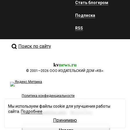
Стать блогером
Подписка
RSS
Поиск по сайту
kv
news.ru
©
2001—2026
ООО ИЗДАТЕЛЬСКИЙ ДОМ «КВ».
Политика конфиденциальности
Мы используем файлы cookie для улучшения работы
сайта.
Подробнее
Разработка сайта
Принимаю