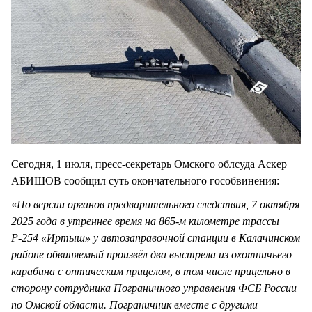
Сегодня, 1 июля, пресс-секретарь Омского облсуда Аскер
АБИШОВ сообщил суть окончательного гособвинения:
«
По версии органов предварительного следствия, 7 октября
2025 года в утреннее время на 865-м километре трассы
Р-254 «Иртыш» у автозаправочной станции в Калачинском
районе обвиняемый произвёл два выстрела из охотничьего
карабина с оптическим прицелом, в том числе прицельно в
сторону сотрудника Пограничного управления ФСБ России
по Омской области. Пограничник вместе с другими