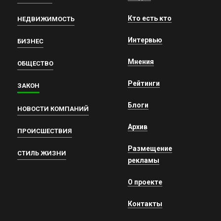
Кто есть кто
НЕДВИЖИМОСТЬ
Интервью
БИЗНЕС
Мнения
ОБЩЕСТВО
Рейтинги
ЗАКОН
Блоги
НОВОСТИ КОМПАНИЙ
Архив
ПРОИСШЕСТВИЯ
Размещение
СТИЛЬ ЖИЗНИ
рекламы
О проекте
Контакты