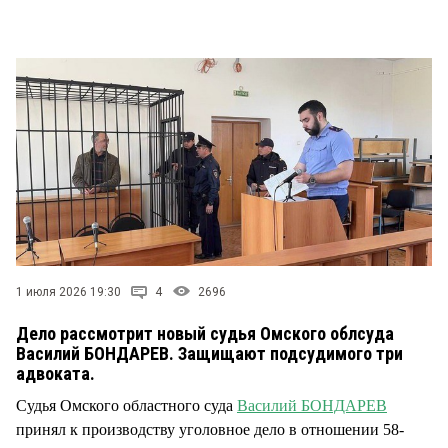
СТИЛЬ ЖИЗНИ
1 июля 2026 19:30
4
2696
Дело рассмотрит новый судья Омского облсуда
Василий БОНДАРЕВ. Защищают подсудимого три
адвоката.
Судья Омского областного суда
Василий БОНДАРЕВ
принял к производству уголовное дело в отношении 58-