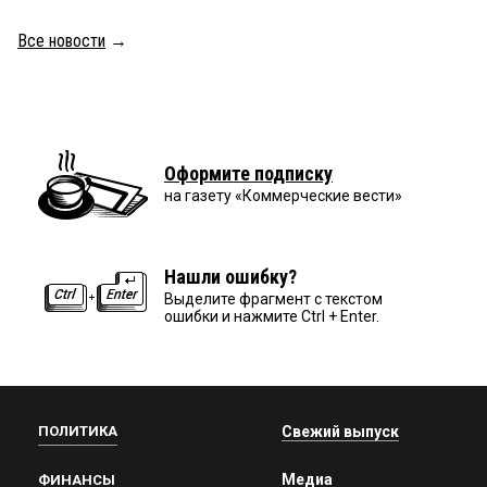
Все новости
→
Оформите подписку
на газету «Коммерческие вести»
Нашли ошибку?
Выделите фрагмент с текстом
ошибки и нажмите Ctrl + Enter.
ПОЛИТИКА
Свежий выпуск
Медиа
ФИНАНСЫ