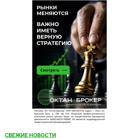
СВЕЖИЕ НОВОСТИ