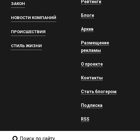
Рейтинги
ЗАКОН
Блоги
НОВОСТИ КОМПАНИЙ
Архив
ПРОИСШЕСТВИЯ
Размещение
СТИЛЬ ЖИЗНИ
рекламы
О проекте
Контакты
Стать блогером
Подписка
RSS
Поиск по сайту