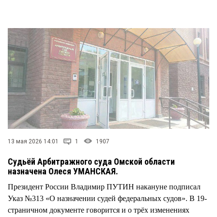
СТИЛЬ ЖИЗНИ
13 мая 2026 14:01
1
1907
Судьёй Арбитражного суда Омской области
назначена Олеся УМАНСКАЯ.
Президент России Владимир ПУТИН накануне подписал
Указ №313 «О назначении судей федеральных судов». В 19-
страничном документе говорится и о трёх изменениях