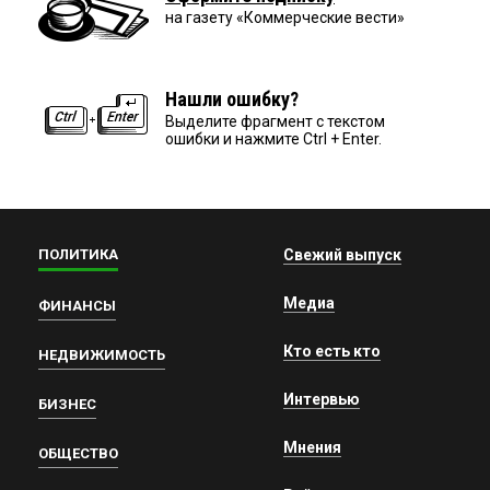
на газету «Коммерческие вести»
Нашли ошибку?
Выделите фрагмент с текстом
ошибки и нажмите Ctrl + Enter.
ПОЛИТИКА
Свежий выпуск
Медиа
ФИНАНСЫ
Кто есть кто
НЕДВИЖИМОСТЬ
Интервью
БИЗНЕС
Мнения
ОБЩЕСТВО