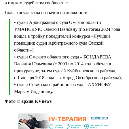
в омском судейском сообществе.
Глава государства назначил на должности:
• судьи Арбитражного суда Омской области –
УМАНСКУЮ Олесю Павловну (по итогам 2024 года
вошла в тройку победителей конкурса «Лучший
помощник судьи Арбитражного суда Омской
области»);
• судьи Омского областного суда – БОНДАРЕВА
Василия Юрьевича (с 2003 по 2014 год работал в
прокуратуре, затем судьёй Куйбышевского райсуда,
с 1 января 2018 года – зампред Октябрьского райсуда);
• судьи Советского районного суда – АХУНОВУ
Марьям Илдановну.
Фото © архив KVnews