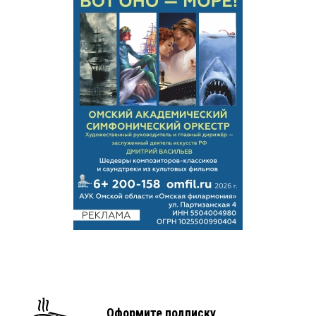
Оформите подписку