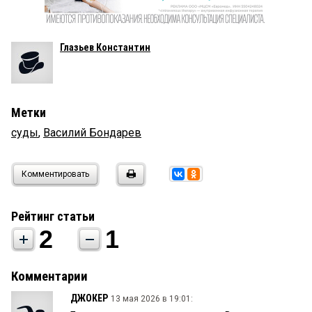
Глазьев Константин
Метки
суды
,
Василий Бондарев
Комментировать
Рейтинг статьи
2
1
Комментарии
ДЖОКЕР
13 мая 2026 в 19:01: