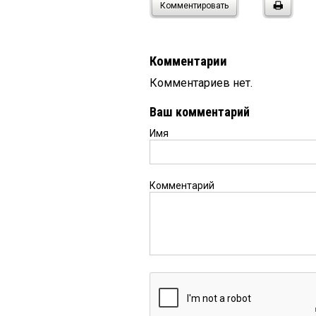
Комментировать
Комментарии
Комментариев нет.
Ваш комментарий
Имя
Комментарий