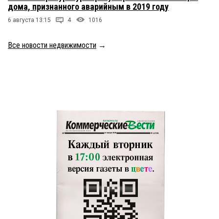
дома, признанного аварийным в 2019 году
6 августа 13:15
4
1016
Все новости недвижимости
→