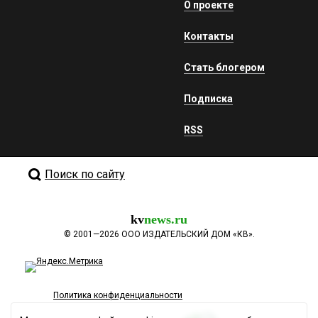
О проекте
Контакты
Стать блогером
Подписка
RSS
Поиск по сайту
kv
news.ru
©
2001—2026
ООО ИЗДАТЕЛЬСКИЙ ДОМ «КВ».
Политика конфиденциальности