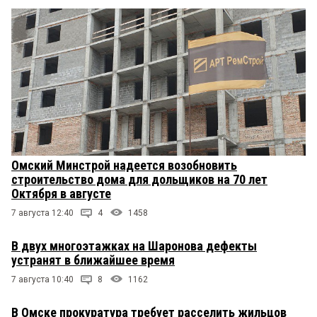
Омский Минстрой надеется возобновить
строительство дома для дольщиков на 70 лет
Октября в августе
7 августа 12:40
4
1458
В двух многоэтажках на Шаронова дефекты
устранят в ближайшее время
7 августа 10:40
8
1162
В Омске прокуратура требует расселить жильцов