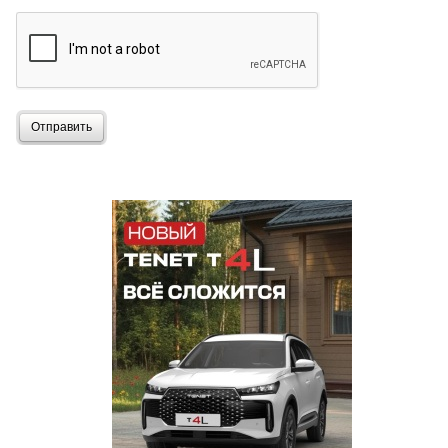
Отправить