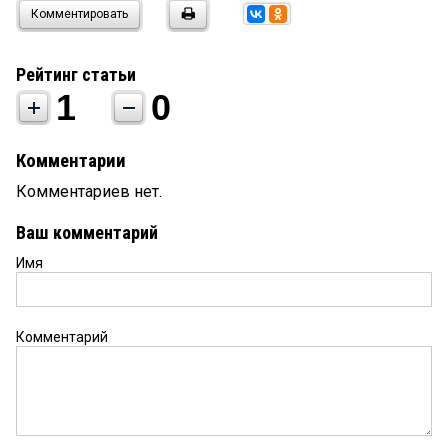
Комментировать
Рейтинг статьи
1
0
Комментарии
Комментариев нет.
Ваш комментарий
Имя
Комментарий