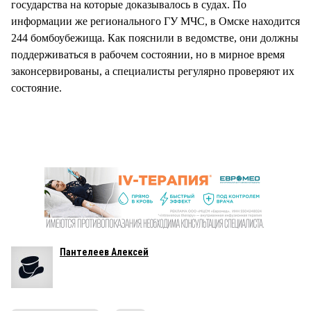
государства на которые доказывалось в судах. По
информации же регионального ГУ МЧС, в Омске находится
244 бомбоубежища. Как пояснили в ведомстве, они должны
поддерживаться в рабочем состоянии, но в мирное время
законсервированы, а специалисты регулярно проверяют их
состояние.
Пантелеев Алексей