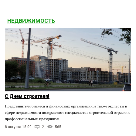
НЕДВИЖИМОСТЬ
С Днем строителя!
Представители бизнеса и финансовых организаций, а также эксперты в
сфере недвижимости поздравляют специалистов строительной отрасли с
профессиональным праздником.
8 августа 18:00
2
565