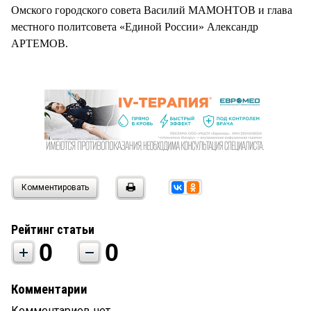
Омского городского совета Василий МАМОНТОВ и глава
местного политсовета «Единой России» Александр
АРТЕМОВ.
Комментировать
Рейтинг статьи
0
0
Комментарии
Комментариев нет.