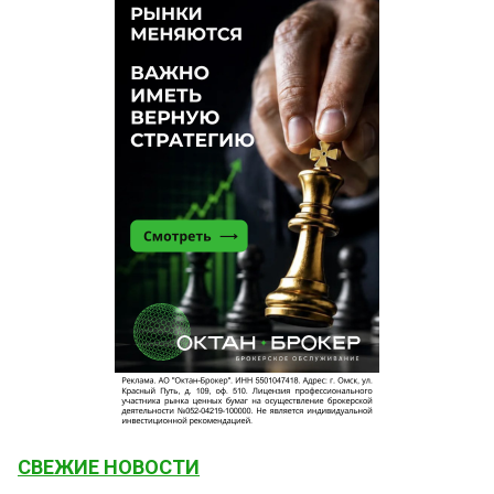
СВЕЖИЕ НОВОСТИ