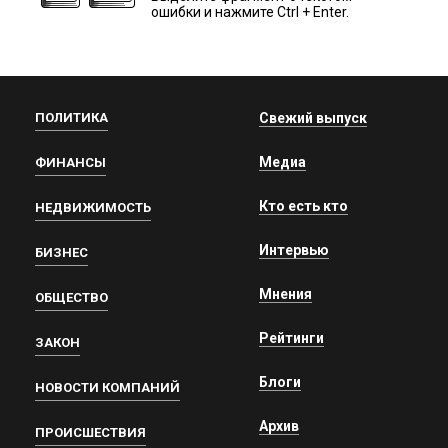
ошибки и нажмите Ctrl + Enter.
ПОЛИТИКА
Свежий выпуск
Медиа
ФИНАНСЫ
Кто есть кто
НЕДВИЖИМОСТЬ
Интервью
БИЗНЕС
Мнения
ОБЩЕСТВО
Рейтинги
ЗАКОН
Блоги
НОВОСТИ КОМПАНИЙ
Архив
ПРОИСШЕСТВИЯ