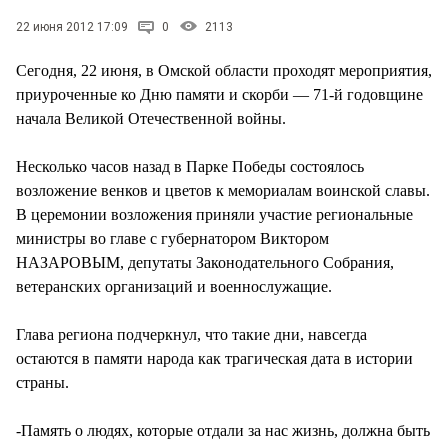
22 июня 2012 17:09
0
2113
Сегодня, 22 июня, в Омской области проходят мероприятия,
приуроченные ко Дню памяти и скорби — 71-й годовщине
начала Великой Отечественной войны.
Несколько часов назад в Парке Победы состоялось
возложение венков и цветов к мемориалам воинской славы.
В церемонии возложения приняли участие региональные
министры во главе с губернатором Виктором
НАЗАРОВЫМ, депутаты Законодательного Собрания,
ветеранских организаций и военнослужащие.
Глава региона подчеркнул, что такие дни, навсегда
остаются в памяти народа как трагическая дата в истории
страны.
-Память о людях, которые отдали за нас жизнь, должна быть