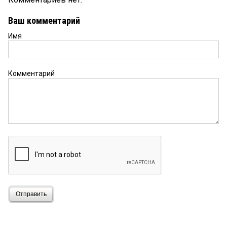
Ваш комментарий
Имя
Комментарий
Отправить