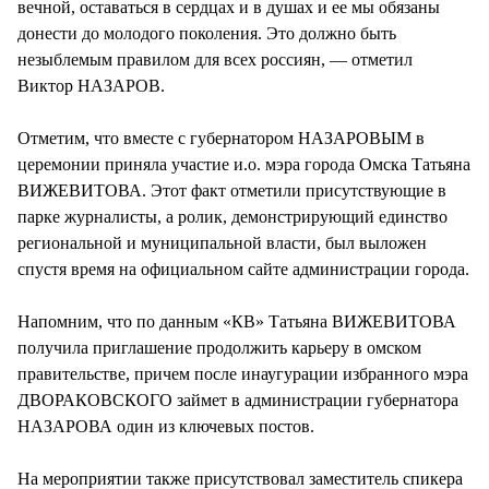
вечной, оставаться в сердцах и в душах и ее мы обязаны
донести до молодого поколения. Это должно быть
незыблемым правилом для всех россиян, — отметил
Виктор НАЗАРОВ.
Отметим, что вместе с губернатором НАЗАРОВЫМ в
церемонии приняла участие и.о. мэра города Омска Татьяна
ВИЖЕВИТОВА. Этот факт отметили присутствующие в
парке журналисты, а ролик, демонстрирующий единство
региональной и муниципальной власти, был выложен
спустя время на официальном сайте администрации города.
Напомним, что по данным «КВ» Татьяна ВИЖЕВИТОВА
получила приглашение продолжить карьеру в омском
правительстве, причем после инаугурации избранного мэра
ДВОРАКОВСКОГО займет в администрации губернатора
НАЗАРОВА один из ключевых постов.
На мероприятии также присутствовал заместитель спикера