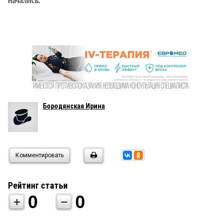
начались.
Бородянская Ирина
Комментировать
Рейтинг статьи
0
0