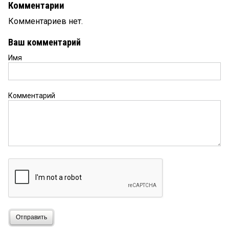
Комментарии
Комментариев нет.
Ваш комментарий
Имя
Комментарий
Отправить