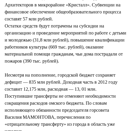
Архитекторов в микрорайоне «Кристалл». Субвенции на
финансовое обеспечение общеобразовательного процесса
составят 57 млн рублей.
Остатки средств будут потрачены на субсидии на
организацию и проведение мероприятий по работе с детьми
и молодежью (31,8 млн рублей), повышение квалификации
работников культуры (669 тыс. рублей), оказание
материальной помощи гражданам, чьи дома пострадали от
пожаров (390 тыс. рублей).
Несмотря на пополнение, городской бюджет сохраняет
дефицит — 835 млн рублей. Доходная часть в 2012 году
составит 12,175 млн, расходная — 13, 01 млн.
Поступившие трансферты не отменяют необходимости
сокращения расходов омского бюджета. По словам
исполняющего обязанности председателя горсовета
Василия МАМОНТОВА, перечисления по
«отрицательному трансферту» из города в область уже