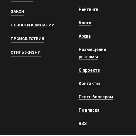
Рейтинги
ЗАКОН
Блоги
НОВОСТИ КОМПАНИЙ
Архив
ПРОИСШЕСТВИЯ
Размещение
СТИЛЬ ЖИЗНИ
рекламы
О проекте
Контакты
Стать блогером
Подписка
RSS