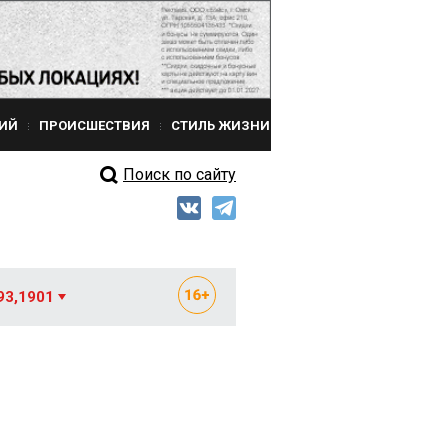
ИЙ
ПРОИСШЕСТВИЯ
СТИЛЬ ЖИЗНИ
Поиск по сайту
93,1901