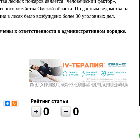
ва лесных пожаров является «человеческий фактор»,
есного хозяйства Омской области. По данным ведомства на
ния в лесах было возбуждено более 30 уголовных дел.
чены к ответственности в административном порядке.
Рейтинг статьи
0
0