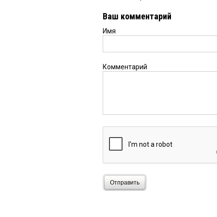
Ваш комментарий
Имя
Комментарий
Отправить