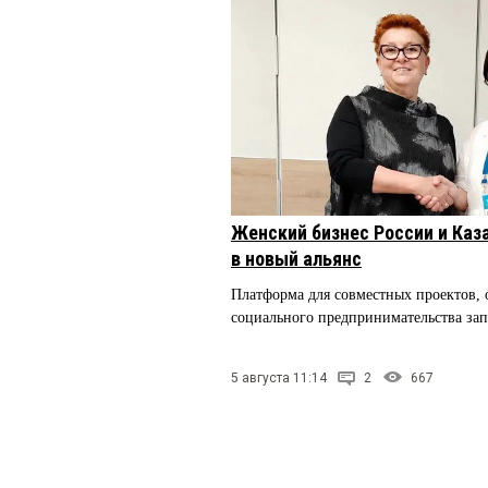
Женский бизнес России и Каз
в новый альянс
Платформа для совместных проектов,
социального предпринимательства за
5 августа 11:14
2
667