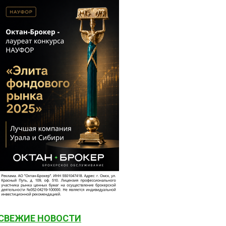
СВЕЖИЕ НОВОСТИ