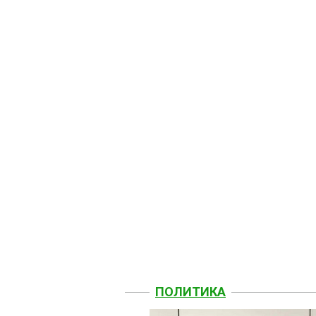
ПОЛИТИКА