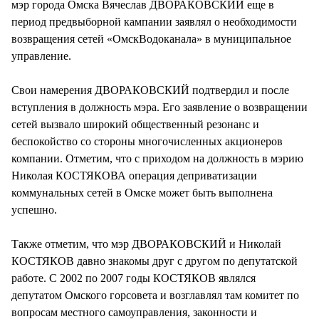
мэр города Омска Вячеслав ДВОРАКОВСКИЙ еще в
период предвыборной кампании заявлял о необходимости
возвращения сетей «ОмскВодоканала» в муниципальное
управление.
Свои намерения ДВОРАКОВСКИЙ подтвердил и после
вступления в должность мэра. Его заявление о возвращении
сетей вызвало широкий общественный резонанс и
беспокойство со стороны многочисленных акционеров
компании. Отметим, что с приходом на должность в мэрию
Николая КОСТЯКОВА операция деприватизации
коммунальных сетей в Омске может быть выполнена
успешно.
Также отметим, что мэр ДВОРАКОВСКИЙ и Николай
КОСТЯКОВ давно знакомы друг с другом по депутатской
работе. С 2002 по 2007 годы КОСТЯКОВ являлся
депутатом Омского горсовета и возглавлял там комитет по
вопросам местного самоуправления, законности и