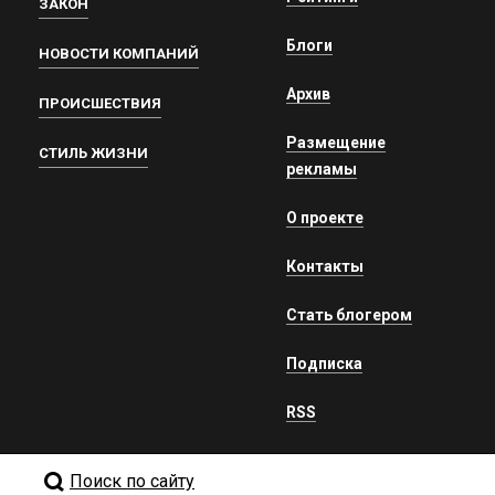
ЗАКОН
Блоги
НОВОСТИ КОМПАНИЙ
Архив
ПРОИСШЕСТВИЯ
Размещение
СТИЛЬ ЖИЗНИ
рекламы
О проекте
Контакты
Стать блогером
Подписка
RSS
Поиск по сайту