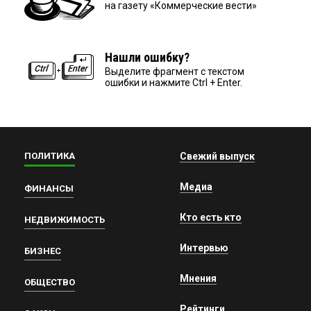
на газету «Коммерческие вести»
Нашли ошибку?
Выделите фрагмент с текстом
ошибки и нажмите Ctrl + Enter.
ПОЛИТИКА
Свежий выпуск
Медиа
ФИНАНСЫ
Кто есть кто
НЕДВИЖИМОСТЬ
Интервью
БИЗНЕС
Мнения
ОБЩЕСТВО
Рейтинги