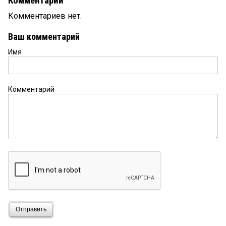
Комментарии
Комментариев нет.
Ваш комментарий
Имя
Комментарий
Отправить