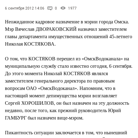
СТИЛЬ ЖИЗНИ
6 сентября 2012 14:06
0
1977
Неожиданное кадровое назначение в мэрии города Омска.
Мэр Вячеслав ДВОРАКОВСКИЙ назначил заместителем
главы департамента имущественных отношений 45-летнего
Николая КОСТЯКОВА.
О том, что КОСТЯКОВ перешел из «ОмскВодоканала» на
муниципальную службу стало известно сегодня, 6 сентября.
До этого момента Николай КОСТЯКОВ являлся
заместителем генерального директора по правовым
вопросам ОАО «ОмскВодоканал». Напомним, что в
настоящий момент депимущества мэрии возглавляет
Сергей ХОРОШИЛОВ, он был назначен на эту должность
недавно, после того, как прежний руководитель Юрий
ГАМБУРГ был назначен вице-мэром.
Пикантность ситуации заключается в том, что нынешний