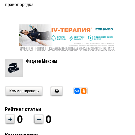
правопорядка.
Фадеев Максим
Комментировать
Рейтинг статьи
0
0