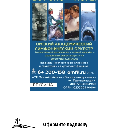
Оформите подписку