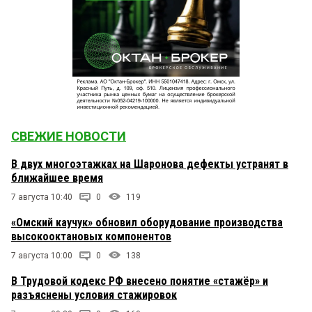
СВЕЖИЕ НОВОСТИ
В двух многоэтажках на Шаронова дефекты устранят в
ближайшее время
7 августа 10:40
0
119
«Омский каучук» обновил оборудование производства
высокооктановых компонентов
7 августа 10:00
0
138
В Трудовой кодекс РФ внесено понятие «стажёр» и
разъяснены условия стажировок