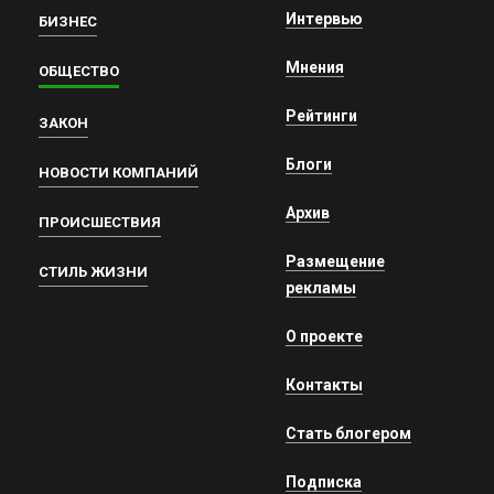
Интервью
БИЗНЕС
Мнения
ОБЩЕСТВО
Рейтинги
ЗАКОН
Блоги
НОВОСТИ КОМПАНИЙ
Архив
ПРОИСШЕСТВИЯ
Размещение
СТИЛЬ ЖИЗНИ
рекламы
О проекте
Контакты
Стать блогером
Подписка