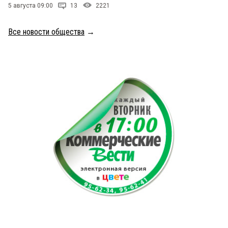
5 августа 09:00
13
2221
Все новости общества
→