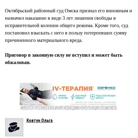
Октябрьский районный суд Омска признал его виновным и
назначил наказание в виде 3 лет лишения свободы в
исправительной колонии общего режима. Кроме того, суд
постановил взыскать с него в пользу потерпевших сумму
причиненного материального вреда.
Приговор в законную силу не вступил и может быть
обжалован.
Ковтун Ольга