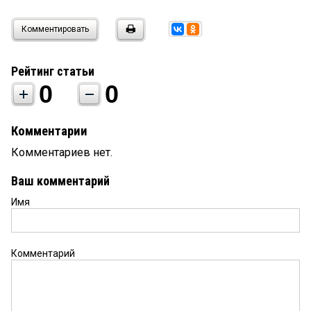
Комментировать
Рейтинг статьи
0
0
Комментарии
Комментариев нет.
Ваш комментарий
Имя
Комментарий