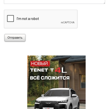
Отправить