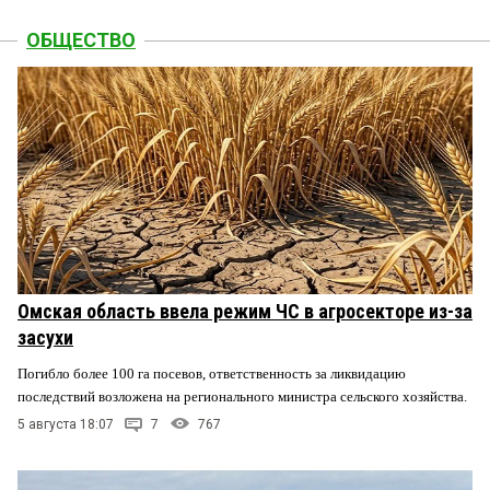
ОБЩЕСТВО
Омская область ввела режим ЧС в агросекторе из-за
засухи
Погибло более 100 га посевов, ответственность за ликвидацию
последствий возложена на регионального министра сельского хозяйства.
5 августа 18:07
7
767