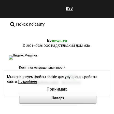
RSS
Поиск по сайту
kv
news.ru
©
2001—2026
ООО ИЗДАТЕЛЬСКИЙ ДОМ «КВ».
Политика конфиденциальности
Мы используем файлы cookie для улучшения работы
сайта.
Подробнее
Разработка сайта
Принимаю
Наверх