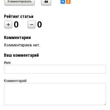
Комментировать
Рейтинг статьи
0
0
Комментарии
Комментариев нет.
Ваш комментарий
Имя
Комментарий