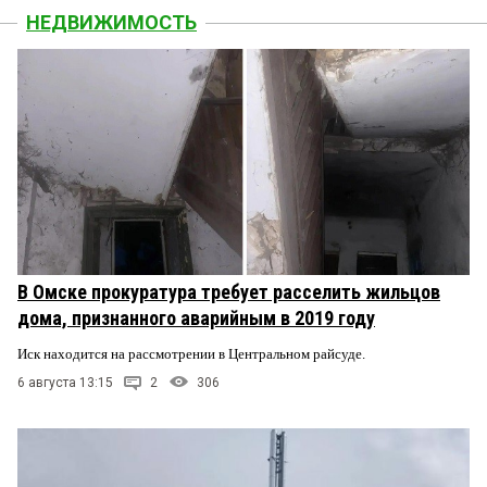
НЕДВИЖИМОСТЬ
В Омске прокуратура требует расселить жильцов
дома, признанного аварийным в 2019 году
Иск находится на рассмотрении в Центральном райсуде.
6 августа 13:15
2
306