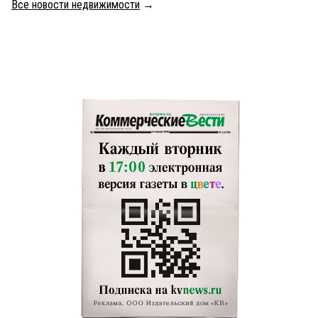
Все новости недвижимости
→