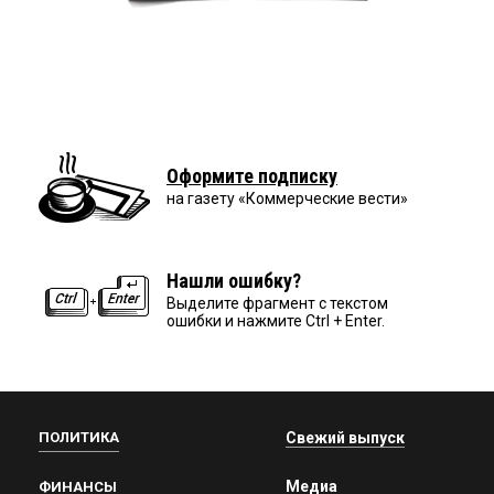
Оформите подписку
на газету «Коммерческие вести»
Нашли ошибку?
Выделите фрагмент с текстом
ошибки и нажмите Ctrl + Enter.
ПОЛИТИКА
Свежий выпуск
Медиа
ФИНАНСЫ