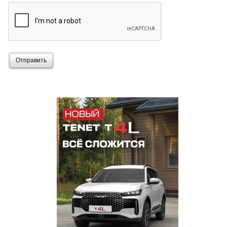
Отправить