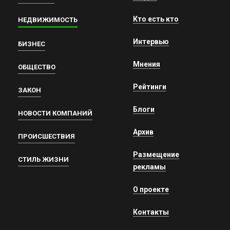
Кто есть кто
НЕДВИЖИМОСТЬ
Интервью
БИЗНЕС
Мнения
ОБЩЕСТВО
Рейтинги
ЗАКОН
Блоги
НОВОСТИ КОМПАНИЙ
Архив
ПРОИСШЕСТВИЯ
Размещение
СТИЛЬ ЖИЗНИ
рекламы
О проекте
Контакты