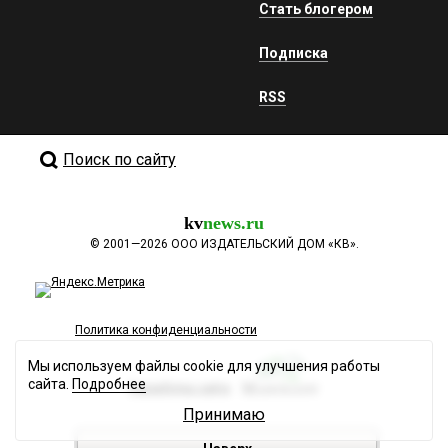
Стать блогером
Подписка
RSS
Поиск по сайту
kv
news.ru
©
2001—2026
ООО ИЗДАТЕЛЬСКИЙ ДОМ «КВ».
Политика конфиденциальности
Мы используем файлы cookie для улучшения работы
сайта.
Подробнее
Разработка сайта
Принимаю