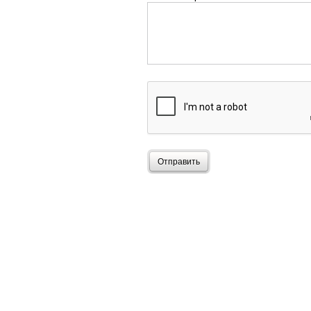
Отправить