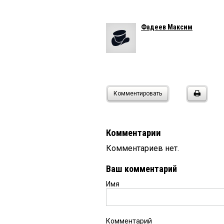
Фадеев Максим
Комментировать
Комментарии
Комментариев нет.
Ваш комментарий
Имя
Комментарий