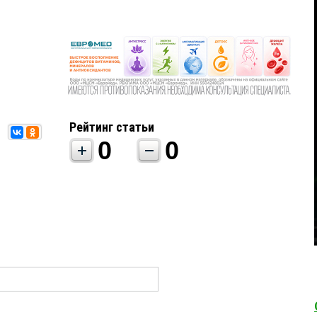
Рейтинг статьи
0
0