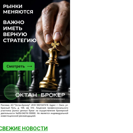
СВЕЖИЕ НОВОСТИ