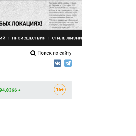
ИЙ
ПРОИСШЕСТВИЯ
СТИЛЬ ЖИЗНИ
Поиск по сайту
 94,8366