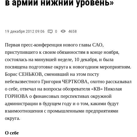
в армии нижний уровень»
19 декабря 2012 09:06
0
4658
Первая пресс-конференция нового главы САО,
приступившего к своим обязанностям в конце ноября,
состоялась на минувшей неделе, 10 декабря, и была
посвящена подготовке округа к новогодним мероприятиям.
Борис СЕНЬКОВ, сменивший на этом посту
небезызвестного Григория ЧЕРТКОВА, охотно рассказывал
о себе, отвечал на вопросы обозревателя «КВ» Николая
ГОРНОВА о финансовых перспективах окружной
администрации в будущем году и о том, какими будут
взаимоотношения с промышленными предприятиями
округа.
О себе