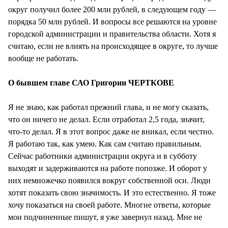
округ получил более 200 млн рублей, в следующем году —
порядка 50 млн рублей. И вопросы все решаются на уровне
городской администрации и правительства области. Хотя я
считаю, если не влиять на происходящее в округе, то лучше
вообще не работать.
О бывшем главе САО Григории ЧЕРТКОВЕ
Я не знаю, как работал прежний глава, и не могу сказать,
что он ничего не делал. Если отработал 2,5 года, значит,
что-то делал. Я в этот вопрос даже не вникал, если честно.
Я работаю так, как умею. Как сам считаю правильным.
Сейчас работники администрации округа и в субботу
выходят и задерживаются на работе попозже. И оборот у
них немножечко появился вокруг собственной оси. Люди
хотят показать свою значимость. И это естественно. Я тоже
хочу показаться на своей работе. Многие ответы, которые
мои подчиненные пишут, я уже завернул назад. Мне не