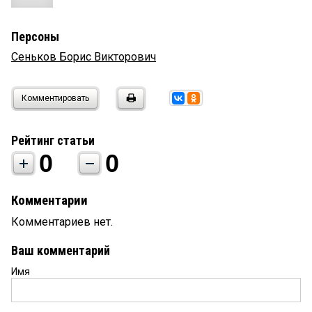
Персоны
Сеньков Борис Викторович
Комментировать
Рейтинг статьи
0
0
Комментарии
Комментариев нет.
Ваш комментарий
Имя