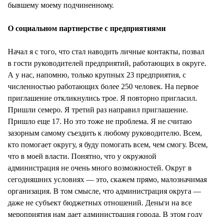
бывшему моему подчиненному.
О социальном партнерстве с предприятиями
Начал я с того, что стал наводить личные контакты, позвал
в гости руководителей предприятий, работающих в округе.
А у нас, напомню, только крупных 23 предприятия, с
численностью работающих более 250 человек. На первое
приглашение откликнулись трое. Я повторно пригласил.
Пришли семеро. Я третий раз направил приглашение.
Пришло еще 17. Но это тоже не проблема. Я не считаю
зазорным самому съездить к любому руководителю. Всем,
кто помогает округу, я буду помогать всем, чем смогу. Всем,
что в моей власти. Понятно, что у окружной
администрация не очень много возможностей. Округ в
сегодняшних условиях — это, скажем прямо, малозначимая
организация. В том смысле, что администрация округа —
даже не субъект бюджетных отношений. Деньги на все
мероприятия нам дает администрация города. В этом году