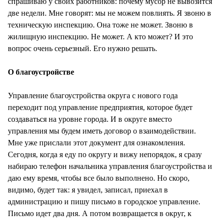
спрашиваю у своих работников: почему мусор не вывозится
две недели. Мне говорят: мы не можем повлиять. Я звоню в
техническую инспекцию. Она тоже не может. Звоню в
жилищную инспекцию. Не может. А кто может? И это
вопрос очень серьезный. Его нужно решать.
О благоустройстве
Управление благоустройства округа с нового года
переходит под управление предприятия, которое будет
создаваться на уровне города. И в округе вместо
управления мы будем иметь договор о взаимодействии.
Мне уже прислали этот документ для ознакомления.
Сегодня, когда я еду по округу и вижу непорядок, я сразу
набираю телефон начальника управления благоустройства и
даю ему время, чтобы все было выполнено. Но скоро,
видимо, будет так: я увидел, записал, приехал в
администрацию и пишу письмо в городское управление.
Письмо идет два дня. А потом возвращается в округ, к