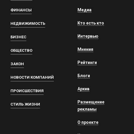
Медиа
ФИНАНСЫ
Кто есть кто
НЕДВИЖИМОСТЬ
Интервью
БИЗНЕС
Мнения
ОБЩЕСТВО
Рейтинги
ЗАКОН
Блоги
НОВОСТИ КОМПАНИЙ
Архив
ПРОИСШЕСТВИЯ
Размещение
СТИЛЬ ЖИЗНИ
рекламы
О проекте