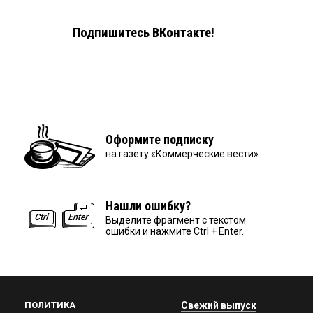
Подпишитесь ВКонтакте!
Оформите подписку
на газету «Коммерческие вести»
Нашли ошибку?
Выделите фрагмент с текстом
ошибки и нажмите Ctrl + Enter.
ПОЛИТИКА
Свежий выпуск