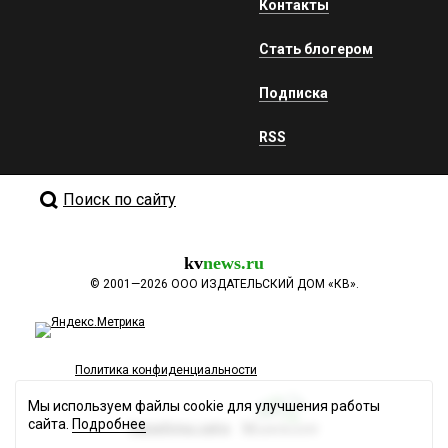
Контакты
Стать блогером
Подписка
RSS
Поиск по сайту
kv
news.ru
©
2001—2026
ООО ИЗДАТЕЛЬСКИЙ ДОМ «КВ».
Политика конфиденциальности
Мы используем файлы cookie для улучшения работы
сайта.
Подробнее
Разработка сайта