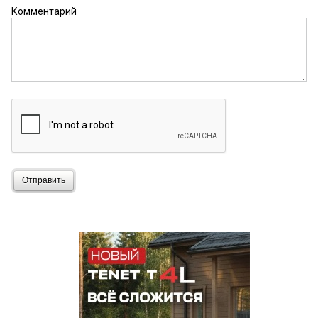
Комментарий
Отправить