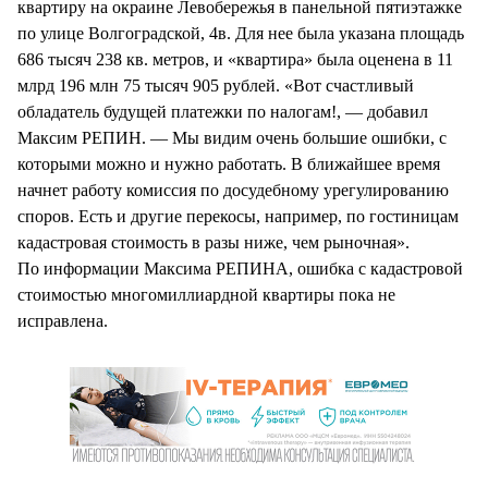
квартиру на окраине Левобережья в панельной пятиэтажке
по улице Волгоградской, 4в. Для нее была указана площадь
686 тысяч 238 кв. метров, и «квартира» была оценена в 11
млрд 196 млн 75 тысяч 905 рублей. «Вот счастливый
обладатель будущей платежки по налогам!, — добавил
Максим РЕПИН. — Мы видим очень большие ошибки, с
которыми можно и нужно работать. В ближайшее время
начнет работу комиссия по досудебному урегулированию
споров. Есть и другие перекосы, например, по гостиницам
кадастровая стоимость в разы ниже, чем рыночная».
По информации Максима РЕПИНА, ошибка с кадастровой
стоимостью многомиллиардной квартиры пока не
исправлена.