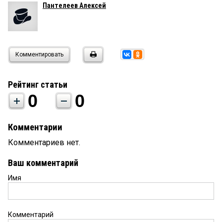
Пантелеев Алексей
Комментировать
Рейтинг статьи
0
0
Комментарии
Комментариев нет.
Ваш комментарий
Имя
Комментарий