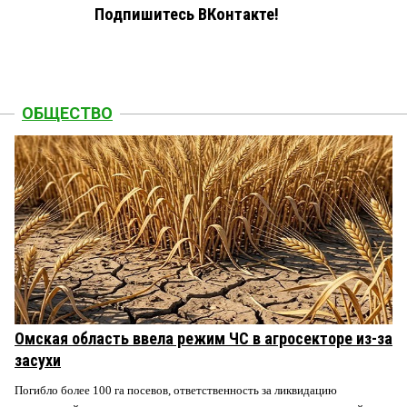
Подпишитесь ВКонтакте!
ОБЩЕСТВО
Омская область ввела режим ЧС в агросекторе из-за
засухи
Погибло более 100 га посевов, ответственность за ликвидацию