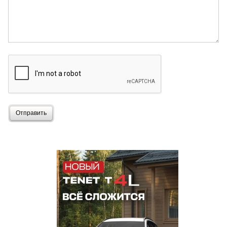
Отправить