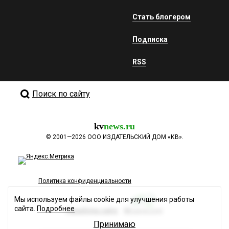
Стать блогером
Подписка
RSS
Поиск по сайту
kv
news.ru
©
2001—2026
ООО ИЗДАТЕЛЬСКИЙ ДОМ «КВ».
Политика конфиденциальности
Мы используем файлы cookie для улучшения работы
сайта.
Подробнее
Разработка сайта
Принимаю