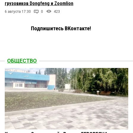
грузовиков Dongfeng и Zoomlion
6 августа 17:30
0
423
Подпишитесь ВКонтакте!
ОБЩЕСТВО