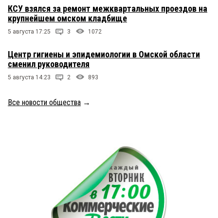
КСУ взялся за ремонт межквартальных проездов на
крупнейшем омском кладбище
5 августа 17:25
3
1072
Центр гигиены и эпидемиологии в Омской области
сменил руководителя
5 августа 14:23
2
893
Все новости общества
→