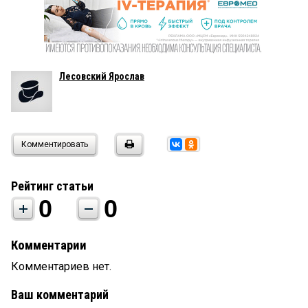
Лесовский Ярослав
Комментировать
Рейтинг статьи
0
0
Комментарии
Комментариев нет.
Ваш комментарий