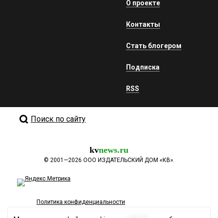
О проекте
Контакты
Стать блогером
Подписка
RSS
Поиск по сайту
kv
news.ru
©
2001—2026
ООО ИЗДАТЕЛЬСКИЙ ДОМ «КВ».
Политика конфиденциальности