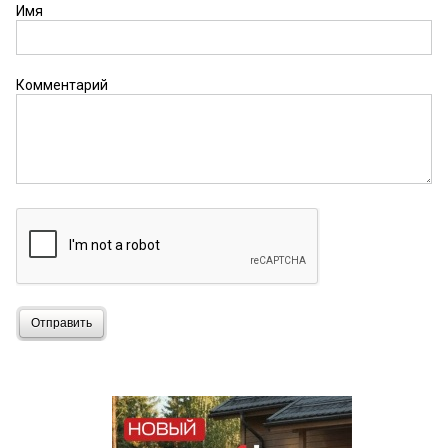
Имя
Комментарий
Отправить