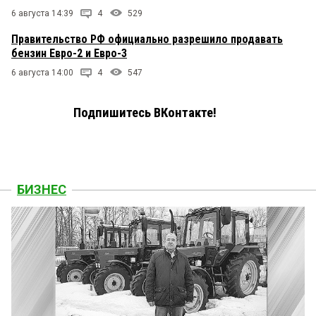
6 августа 14:39
4
529
Правительство РФ официально разрешило продавать
бензин Евро-2 и Евро-3
6 августа 14:00
4
547
Подпишитесь ВКонтакте!
БИЗНЕС