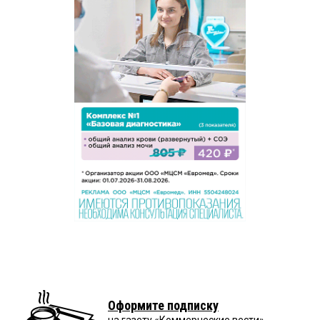
Оформите подписку