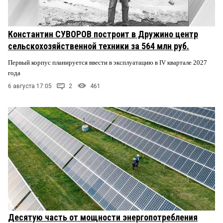
Константин СУВОРОВ построит в Дружино центр
сельскохозяйственной техники за 564 млн руб.
Первый корпус планируется ввести в эксплуатацию в IV квартале 2027
года
6 августа 17:05
2
461
Десятую часть от мощности энергопотребления