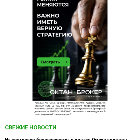
СВЕЖИЕ НОВОСТИ
На «островке безопасности» в центре Омска водитель