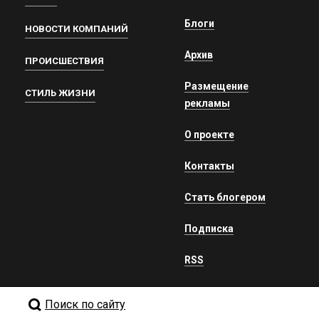
Блоги
НОВОСТИ КОМПАНИЙ
Архив
ПРОИСШЕСТВИЯ
Размещение
СТИЛЬ ЖИЗНИ
рекламы
О проекте
Контакты
Стать блогером
Подписка
RSS
Поиск по сайту