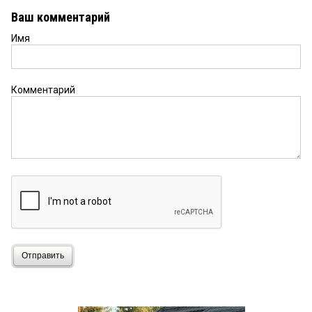
Ваш комментарий
Имя
Комментарий
Отправить