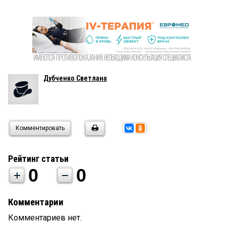
Дубченко Светлана
Комментировать
Рейтинг статьи
0
0
Комментарии
Комментариев нет.