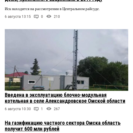
Иск находится на рассмотрении в Центральном райсуде.
6 августа 13:15
0
210
Введена в эксплуатацию блочно-модульная
котельная в селе Александровское Омской области
6 августа 10:30
1
267
На газификацию частного сектора Омска область
получит 600 млн рублей