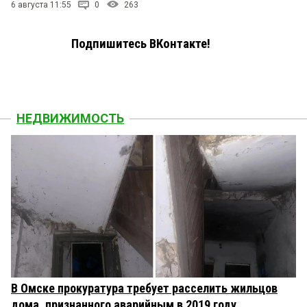
6 августа 11:55
0
263
Подпишитесь ВКонтакте!
НЕДВИЖИМОСТЬ
В Омске прокуратура требует расселить жильцов
дома, признанного аварийным в 2019 году