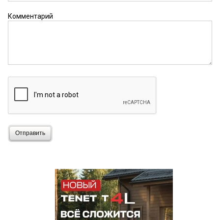
Комментарий
Отправить