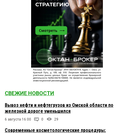
СВЕЖИЕ НОВОСТИ
Вывоз нефти и нефтегрузов из Омской области по
железной дороге уменьшился
6 августа 16:00
0
29
Современные косметологические процедуры: