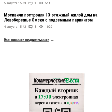
5 августа 15:03
1
511
Москвичи построили 13-этажный жилой дом на
Левобережье Омска с подземным паркингом
4 августа 15:42
3
1020
Все новости недвижимости
→