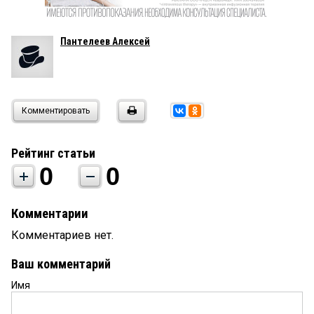
Пантелеев Алексей
Комментировать
Рейтинг статьи
0
0
Комментарии
Комментариев нет.
Ваш комментарий
Имя