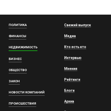
ПОЛИТИКА
Свежий выпуск
Медиа
ФИНАНСЫ
Кто есть кто
НЕДВИЖИМОСТЬ
Интервью
БИЗНЕС
Мнения
ОБЩЕСТВО
Рейтинги
ЗАКОН
Блоги
НОВОСТИ КОМПАНИЙ
Архив
ПРОИСШЕСТВИЯ