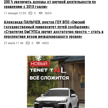
200 % увеличить доходы от научной деятельности по
сравнению с 2010 годом»
11 января 12:59
0
3654
Александр ПАНЫЧЕВ, ректор ГОУ ВПО «Омский
государственный университет путей сообщения»:
«Стратегия ОмГУПСа звучит достаточно просто – стать в
перспективе вузом международного уровня»
27 июля 11:46
0
4423