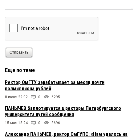
Отправить
Еще по теме
Ректор ОмГТУ зарабатывает за месяц почти
полмиллиона рублей
8 июня 22:02
0
6295
ПАНЫЧЕВ баллотируется в ректоры Петербургского
университета путей сообщения
15 мая 18:24
0
3696
Александр ПАНЫЧЕВ, ректор ОмГУПС: «Нам удалось на