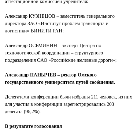
аттестационной комиссией учредителя:
Александр КУЗНЕЦОВ – заместитель генерального
директора ЗАО «Институт проблем транспорта и
логистики» ВИНИТИ РАН;
Александр ОСЬМИНИН – эксперт Центра по
технологической координации – структурного
подразделения ОАО «Российские железные дороги»;
Александр ПАНЫЧЕВ – ректор Омского
государственного университета путей сообщения.
Делегатами конференции были избраны 211 человек, из них
для участия в конференции зарегистрировались 203
делегата (96,2%).
В результате голосования