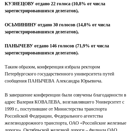
КУЗНЕЦОВУ отдано 22 голоса (10,8% от числа
зарегистрировавшихся делегатов),
ОСЬМИНИНУ отдано 30 голосов (14,8% от числа
зарегистрировавшихся делегатов),
ПАНЫЧЕВУ отдано 146 голосов (71,9% от числа
зарегистрировавшихся делегатов).
Таким образом, конференция избрала ректором
Петербургского государственного университета путей
сообщения ПАНЫЧЕВА Александра Юрьевича.
В завершение конференции были озвучены благодарности в
адрес Валерия КОВАЛЕВА, возглавлявшего Университет с
1999 г., поступившие от Министерства транспорта
Российской Федерации, Федерального агентства
железнодорожного транспорта, ОАО «Российские железные
дороги», Октябрьской железной дороги – филиала ОАО