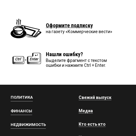
Оформите подписку
на газету «Коммерческие вести»
Нашли ошибку?
Выделите фрагмент с текстом
ошибки и нажмите Ctrl + Enter.
ПОЛИТИКА
Свежий выпуск
Медиа
ФИНАНСЫ
Кто есть кто
НЕДВИЖИМОСТЬ