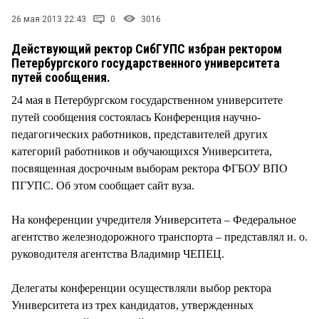
26 мая 2013 22:43
0
3016
Действующий ректор СибГУПС избран ректором
Петербургского государственного университета
путей сообщения.
24 мая в Петербургском государственном университете
путей сообщения состоялась Конференция научно-
педагогических работников, представителей других
категорий работников и обучающихся Университета,
посвященная досрочным выборам ректора ФГБОУ ВПО
ПГУПС. Об этом сообщает сайт вуза.
На конференции учредителя Университета – Федеральное
агентство железнодорожного транспорта – представлял и. о.
руководителя агентства Владимир ЧЕПЕЦ.
Делегаты конференции осуществляли выбор ректора
Университета из трех кандидатов, утвержденных