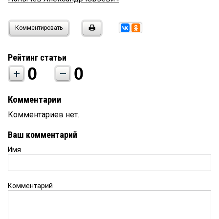
Комментировать
Рейтинг статьи
0
0
Комментарии
Комментариев нет.
Ваш комментарий
Имя
Комментарий