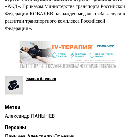
«РЖД». Приказом Министерства транспорта Российской
Федерации КОВАЛЕВ награжден медалью «За заслуги в
развитии транспортного комплекса Российской
Федерации».
Быков Алексей
Метки
Александр ПАНЫЧЕВ
Персоны
Панычев Александр Юрьевич