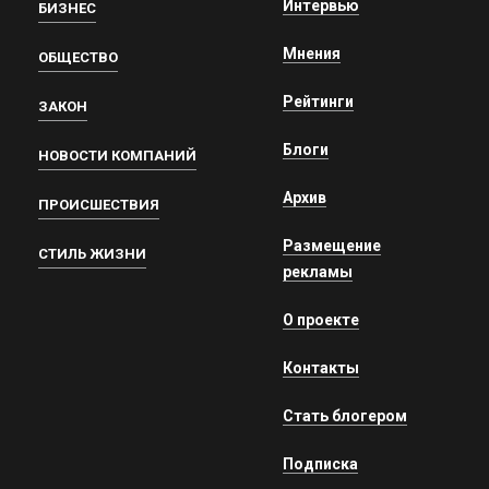
Интервью
БИЗНЕС
Мнения
ОБЩЕСТВО
Рейтинги
ЗАКОН
Блоги
НОВОСТИ КОМПАНИЙ
Архив
ПРОИСШЕСТВИЯ
Размещение
СТИЛЬ ЖИЗНИ
рекламы
О проекте
Контакты
Стать блогером
Подписка