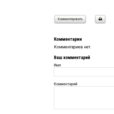
Комментировать
Комментарии
Комментариев нет.
Ваш комментарий
Имя
Комментарий