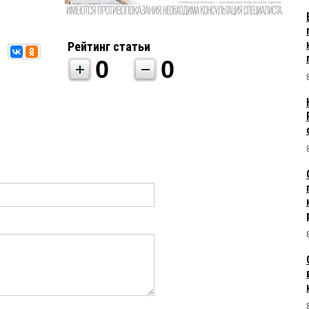
Рейтинг статьи
0
0