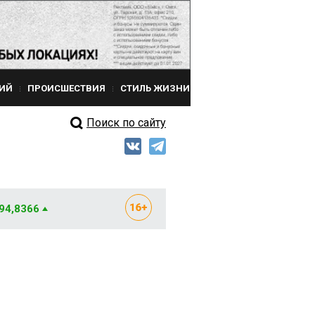
ИЙ
ПРОИСШЕСТВИЯ
СТИЛЬ ЖИЗНИ
Поиск по сайту
 94,8366