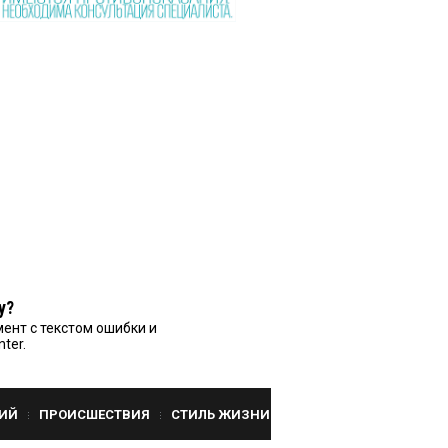
у?
ент с текстом ошибки и
nter.
ИЙ
ПРОИСШЕСТВИЯ
СТИЛЬ ЖИЗНИ