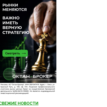
СВЕЖИЕ НОВОСТИ