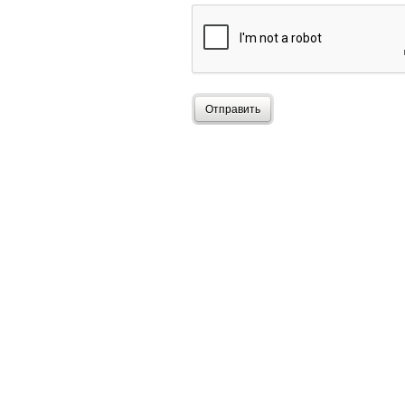
Отправить