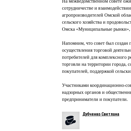
На межведомственном совете ожи
сотрудничестве и взаимодействии
агропроизводителей Омской обла
сельского хозяйства и продоволь
Омска «Муниципальные рынки», О
Напомним, что совет был создан 
осуществления торговой деятельн
потребителей для комплексного р
торговли на территории города, 
покупателей, поддержкой сельски
Участниками координационно-сов
надзорных органов и общественн
предприниматели и покупатели.
Дубченко Светлана