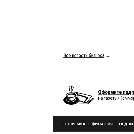
Все новости бизнеса
→
Оформите подп
на газету «Комме
ПОЛИТИКА
ФИНАНСЫ
НЕДВИ