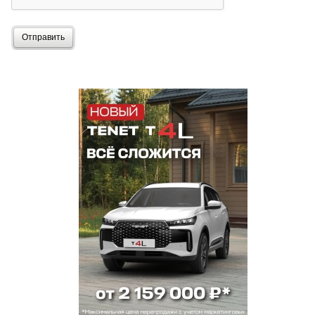
Отправить