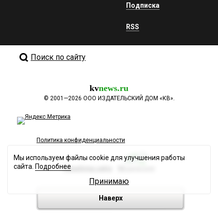
Подписка
RSS
Поиск по сайту
kv
news.ru
©
2001—2026
ООО ИЗДАТЕЛЬСКИЙ ДОМ «КВ».
Политика конфиденциальности
Мы используем файлы cookie для улучшения работы
сайта.
Подробнее
Разработка сайта
Принимаю
Наверх