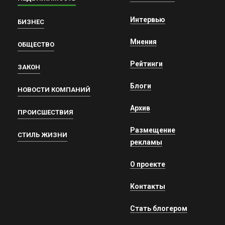
Интервью
БИЗНЕС
Мнения
ОБЩЕСТВО
Рейтинги
ЗАКОН
Блоги
НОВОСТИ КОМПАНИЙ
Архив
ПРОИСШЕСТВИЯ
Размещение
СТИЛЬ ЖИЗНИ
рекламы
О проекте
Контакты
Стать блогером