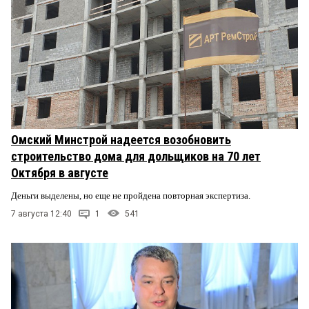
Омский Минстрой надеется возобновить
строительство дома для дольщиков на 70 лет
Октября в августе
Деньги выделены, но еще не пройдена повторная экспертиза.
7 августа 12:40
1
541