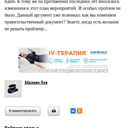
идею. К тому же на протяжении последних лет вносились
изменения в этот план мероприятий. И особых проблем не
было. Данный аргумент уже возникал: как мы поменяем
правительственный документ? Знаете, когда есть желание
не решать проблему...
Абалкин Лев
Комментировать