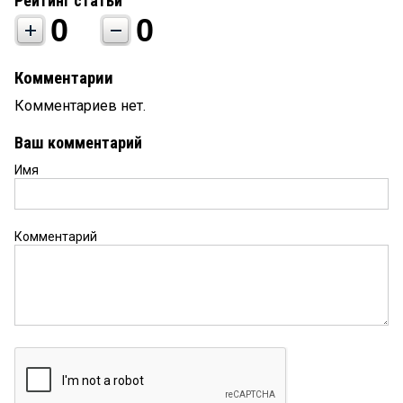
Рейтинг статьи
0
0
Комментарии
Комментариев нет.
Ваш комментарий
Имя
Комментарий