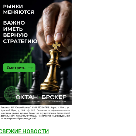
СВЕЖИЕ НОВОСТИ