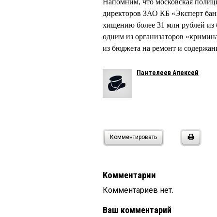
Напомним, что московская полици
директоров ЗАО КБ «Эксперт ба
хищению более 31 млн рублей из
одним из организаторов «кримин
из бюджета на ремонт и содержан
Пантелеев Алексей
Комментировать
Комментарии
Комментариев нет.
Ваш комментарий