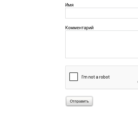
Имя
Комментарий
Отправить