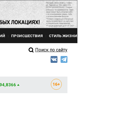
ИЙ
ПРОИСШЕСТВИЯ
СТИЛЬ ЖИЗНИ
Поиск по сайту
 94,8366