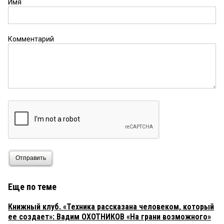
Имя
Комментарий
Отправить
Еще по теме
Книжный клуб. «Техника рассказана человеком, который
ее создает»: Вадим ОХОТНИКОВ «На грани возможного»