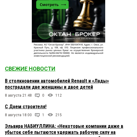
СВЕЖИЕ НОВОСТИ
В столкновении автомобилей Renault и «Лады»
пострадали две женщины и двое детей
8 августа 21:48
0
112
С Днем строителя!
8 августа 18:00
1
215
Эльвира НАБИУЛЛИНА: «Некоторые компании даже в
убыток себе пытаются удержать рабочую силу на