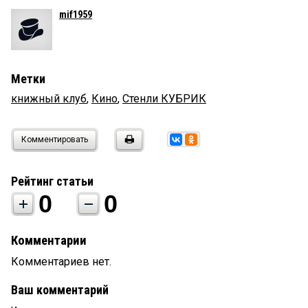
mif1959
Метки
книжный клуб
,
Кино
,
Стенли КУБРИК
Комментировать
Рейтинг статьи
0
0
Комментарии
Комментариев нет.
Ваш комментарий