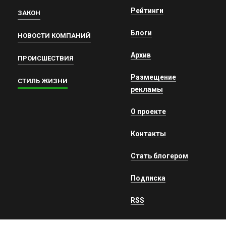
Рейтинги
ЗАКОН
Блоги
НОВОСТИ КОМПАНИЙ
Архив
ПРОИСШЕСТВИЯ
Размещение
СТИЛЬ ЖИЗНИ
рекламы
О проекте
Контакты
Стать блогером
Подписка
RSS