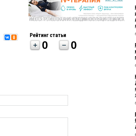
Рейтинг статьи
0
0