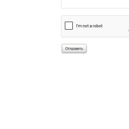
Отправить