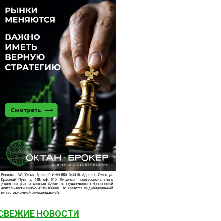
СВЕЖИЕ НОВОСТИ