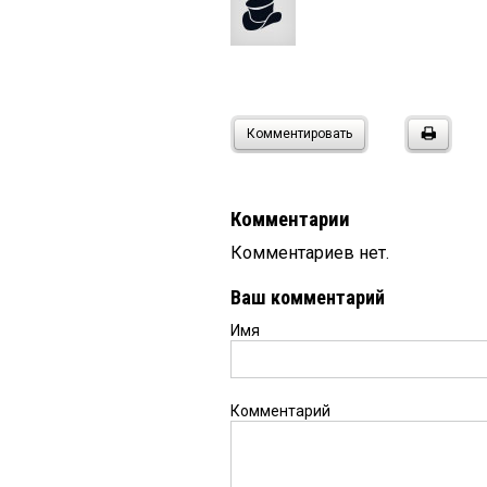
Комментировать
Комментарии
Комментариев нет.
Ваш комментарий
Имя
Комментарий