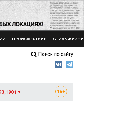
ИЙ
ПРОИСШЕСТВИЯ
СТИЛЬ ЖИЗНИ
Поиск по сайту
93,1901