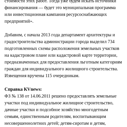
стоимости этих работ. Тогда уже будем искать источники
финансирования — будет это муниципальная программа
или инвестиционная кампания ресурсоснабжающих
предприятий».
Добавим, с начала 2013 года департамент архитектуры и
градостроительства администрации города выделил 734
подготовленных схемы расположения земельных участков
на кадастровом плане или кадастровой карте территории,
предназначенных для предоставления льготным категориям
граждан для индивидуального жилищного строительства.
Извещения вручены 115 очередникам.
Справка KVnews:
ФЗ № 138 от 14.06.2011 решено предоставлять земельные
участки под индивидуальное жилищное строительство,
дачные участки и подсобное хозяйство многодетным
семьям, единственным родителям, воспитывающим
несовершеннолетних детей; детям-сиротам и детям,