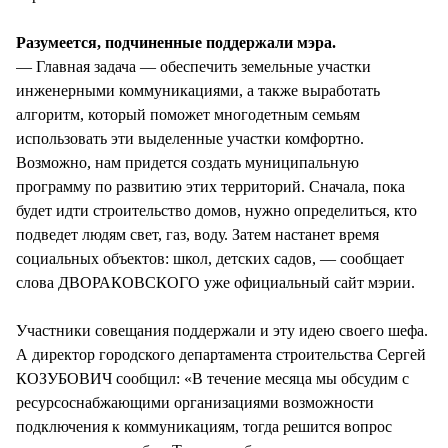
Разумеется, подчиненные поддержали мэра.
— Главная задача — обеспечить земельные участки
инженерными коммуникациями, а также выработать
алгоритм, который поможет многодетным семьям
использовать эти выделенные участки комфортно.
Возможно, нам придется создать муниципальную
программу по развитию этих территорий. Сначала, пока
будет идти строительство домов, нужно определиться, кто
подведет людям свет, газ, воду. Затем настанет время
социальных объектов: школ, детских садов, — сообщает
слова ДВОРАКОВСКОГО уже официальный сайт мэрии.
Участники совещания поддержали и эту идею своего шефа.
А директор городского департамента строительства Сергей
КОЗУБОВИЧ сообщил: «В течение месяца мы обсудим с
ресурсоснабжающими организациями возможности
подключения к коммуникациям, тогда решится вопрос