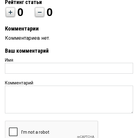
Рейтинг статьи
0
0
Комментарии
Комментариев нет.
Ваш комментарий
Имя
Комментарий