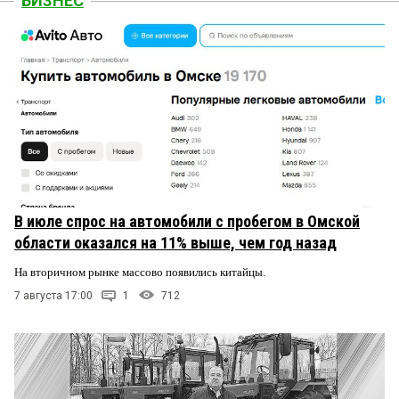
БИЗНЕС
В июле спрос на автомобили с пробегом в Омской
области оказался на 11% выше, чем год назад
На вторичном рынке массово появились китайцы.
7 августа 17:00
1
712