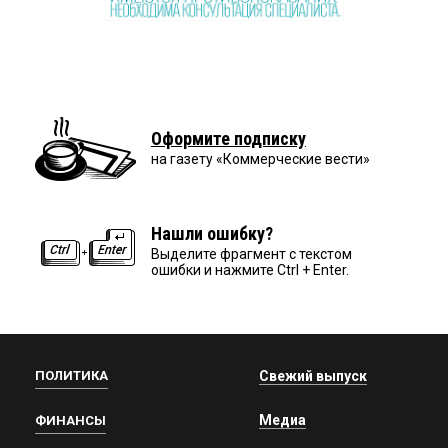
Оформите подписку
на газету «Коммерческие вести»
Нашли ошибку?
Выделите фрагмент с текстом
ошибки и нажмите Ctrl + Enter.
ПОЛИТИКА
Свежий выпуск
Медиа
ФИНАНСЫ