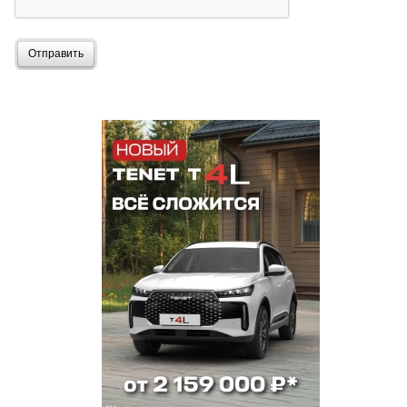
Отправить