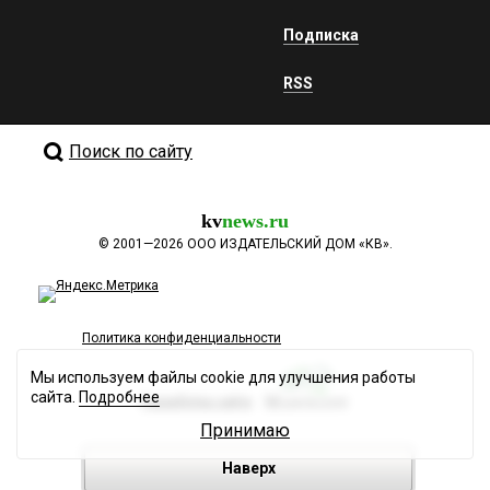
Подписка
RSS
Поиск по сайту
kv
news.ru
©
2001—2026
ООО ИЗДАТЕЛЬСКИЙ ДОМ «КВ».
Политика конфиденциальности
Мы используем файлы cookie для улучшения работы
сайта.
Подробнее
Разработка сайта
Принимаю
Наверх