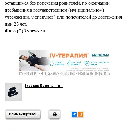
оставшимся без попечения родителей, по окончании
пребывания в государственном (муниципальном)
учреждении, у опекунов" или попечителей до достижения
ими 25 лет.
Фото (С) kvnews.ru
Глазьев Константин
Комментировать