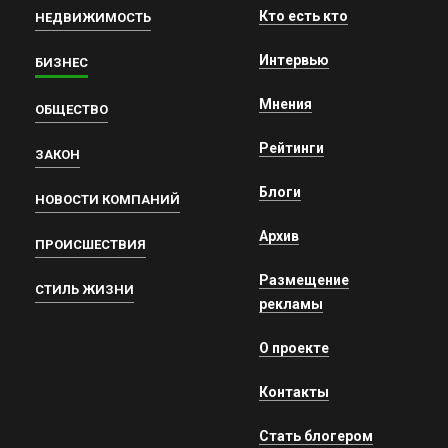
Кто есть кто
НЕДВИЖИМОСТЬ
Интервью
БИЗНЕС
Мнения
ОБЩЕСТВО
Рейтинги
ЗАКОН
Блоги
НОВОСТИ КОМПАНИЙ
Архив
ПРОИСШЕСТВИЯ
Размещение
СТИЛЬ ЖИЗНИ
рекламы
О проекте
Контакты
Стать блогером