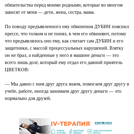
обязательства перед моими родными, которые во многом
зависят от меня — дети, жена, сестра, мама.
По поводу предъявленного ему обвинения ДУБИН пояснил
прессе, что толком и не понял, в чем его обвиняют, потому
что предъявлялось оно ему, как считает сам ДУБИН и его
защитники, с массой процессуальных нарушений. Взятку
он не брал, а найденные у него в машине деньги — это
всего лишь долг, который ему отдал его давний приятель
ЦВЕТКОВ:
— Мы давно с ним друг друга знаем, помогаем друг другу в
учебе, работе, иногда занимаем друг другу деньги — это
нормально для друзей.