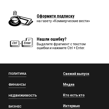
Оформите подписку
на газету «Коммерческие вести»
Нашли ошибку?
Выделите фрагмент с текстом
ошибки и нажмите Ctrl + Enter.
ПОЛИТИКА
Свежий выпуск
Медиа
ФИНАНСЫ
Кто есть кто
НЕДВИЖИМОСТЬ
Интервью
БИЗНЕС