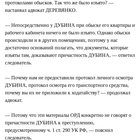
протоколами обысков. Так что же было изъято? —
настаивал адвокат ДЕРЕВЯНКО.
— Непосредственно у ДУБИНА при обыске его квартиры и
рабочего кабинета ничего не было изъято. Однако обыски
происходили и в других помещениях, поэтому у нас
достаточно оснований полагать, что документы, которые
изъяты там, доказывают причастность ДУБИНА, — ответил
следователь.
— Почему нам не предоставили протокол личного осмотра
ДУБИНА, протокол осмотра его транспортного средства,
почему вы их не приложили к ходатайству? — продолжал
адвокат.
— Потому что эти материалы ОРД конкретно не говорят о
причастности ДУБИНА к преступлению,
предусмотренному ч. 1 ст. 290 УК РФ, — пояснил
следователь.