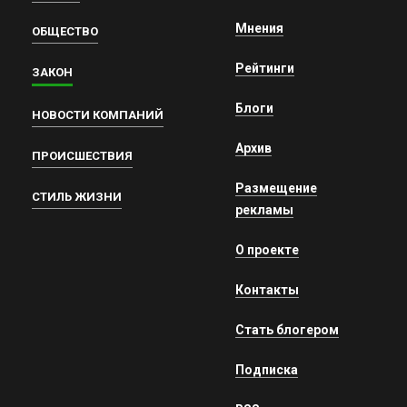
Мнения
ОБЩЕСТВО
Рейтинги
ЗАКОН
Блоги
НОВОСТИ КОМПАНИЙ
Архив
ПРОИСШЕСТВИЯ
Размещение
СТИЛЬ ЖИЗНИ
рекламы
О проекте
Контакты
Стать блогером
Подписка