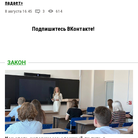
падает»
8 августа 16:45
3
614
Подпишитесь ВКонтакте!
ЗАКОН