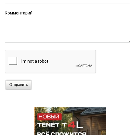
Комментарий
Отправить