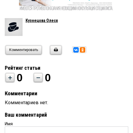
Кузнецова Олеся
Комментировать
Рейтинг статьи
0
0
Комментарии
Комментариев нет.
Ваш комментарий
Имя