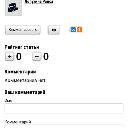
Лопухина Раиса
Комментировать
Рейтинг статьи
0
0
Комментарии
Комментариев нет.
Ваш комментарий
Имя
Комментарий