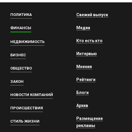
ПОЛИТИКА
Свежий выпуск
Медиа
ФИНАНСЫ
Кто есть кто
НЕДВИЖИМОСТЬ
Интервью
БИЗНЕС
Мнения
ОБЩЕСТВО
Рейтинги
ЗАКОН
Блоги
НОВОСТИ КОМПАНИЙ
Архив
ПРОИСШЕСТВИЯ
Размещение
СТИЛЬ ЖИЗНИ
рекламы