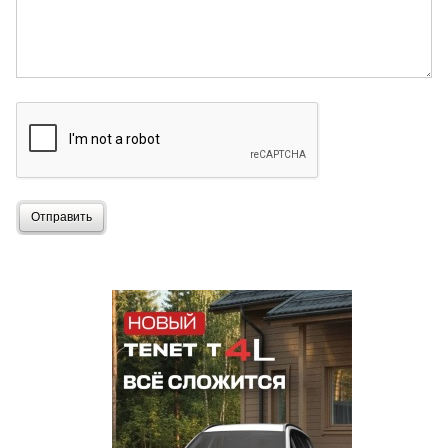
Отправить