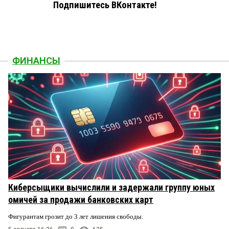
Подпишитесь ВКонтакте!
ФИНАНСЫ
Киберсыщики вычислили и задержали группу юных
омичей за продажи банковских карт
Фигурантам грозит до 3 лет лишения свободы.