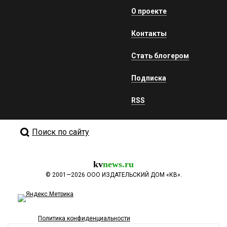
О проекте
Контакты
Стать блогером
Подписка
RSS
Поиск по сайту
kv
news.ru
©
2001—2026
ООО ИЗДАТЕЛЬСКИЙ ДОМ «КВ».
Политика конфиденциальности