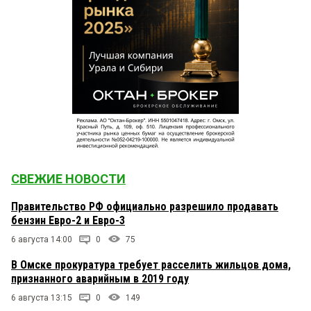
СВЕЖИЕ НОВОСТИ
Правительство РФ официально разрешило продавать
бензин Евро-2 и Евро-3
6 августа 14:00
0
75
В Омске прокуратура требует расселить жильцов дома,
признанного аварийным в 2019 году
6 августа 13:15
0
149