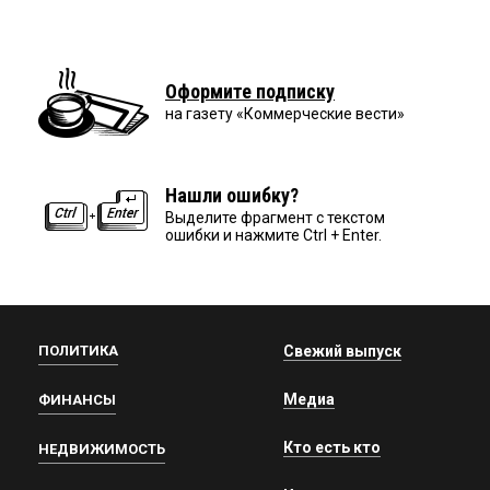
Оформите подписку
на газету «Коммерческие вести»
Нашли ошибку?
Выделите фрагмент с текстом
ошибки и нажмите Ctrl + Enter.
ПОЛИТИКА
Свежий выпуск
Медиа
ФИНАНСЫ
Кто есть кто
НЕДВИЖИМОСТЬ