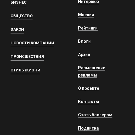
Интервью
БИЗНЕС
Мнения
ОБЩЕСТВО
Рейтинги
ЗАКОН
Блоги
НОВОСТИ КОМПАНИЙ
Архив
ПРОИСШЕСТВИЯ
Размещение
СТИЛЬ ЖИЗНИ
рекламы
О проекте
Контакты
Стать блогером
Подписка