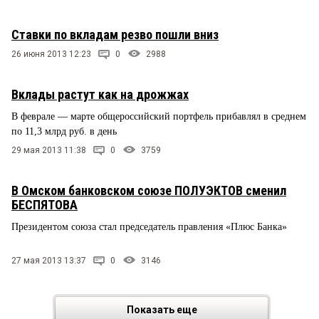
Ставки по вкладам резво пошли вниз
26 июня 2013 12:23
0
2988
Вклады растут как на дрожжах
В феврале — марте общероссийский портфель прибавлял в среднем
по 11,3 млрд руб. в день
29 мая 2013 11:38
0
3759
В Омском банковском союзе ПОЛУЭКТОВ сменил
БЕСПЯТОВА
Президентом союза стал председатель правления «Плюс Банка»
27 мая 2013 13:37
0
3146
Показать еще