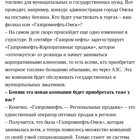
топливо для муниципальных и государственных нужд. Вот
проводит, например, конкурс администрация города Омска
на поставку бензина. Кто будет участвовать в торгах – ваш
филиал или «Газпромнефть-Омск»?
– На самом деле скоро произойдет еще одно изменение в
структуре. В сентябре «Газпром нефть» зарегистрирует
«Газпромнефть-Корпоративные продажи», которое
«отпочкуется» от розницы и начнет заниматься
корпоративными клиентами, то есть всеми, кто приобретает
моторное топливо большими объемами, но через АЗС. Эта
же компания будет обслуживать государственных и
муниципальных заказчиков.
– Бензин эта новая компания будет приобретать тоже у
вас?
– Конечно. «Газпромнефть — Региональные продажи» – это
единственный оператор оптовых продаж в регионе.
– Получается, что была «Газпромнефть-Омск», которая
занималась всем, а теперь появилось множество компаний
со своей узкой специализацией. Только станет ли система