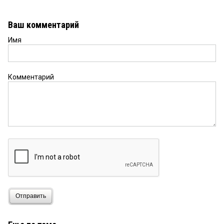
Ваш комментарий
Имя
Комментарий
Отправить