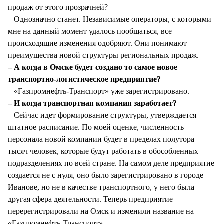
продаж от этого прозрачней?
– Однозначно станет. Независимые операторы, с которыми
мне на данный момент удалось пообщаться, все
происходящие изменения одобряют. Они понимают
преимущества новой структуры региональных продаж.
– А когда в Омске будет создано то самое новое
транспортно-логистическое предприятие?
– «Газпромнефть-Транспорт» уже зарегистрировано.
– И когда транспортная компания заработает?
– Сейчас идет формирование структуры, утверждается
штатное расписание. По моей оценке, численность
персонала новой компании будет в пределах полутора
тысяч человек, которые будут работать в обособленных
подразделениях по всей стране. На самом деле предприятие
создается не с нуля, оно было зарегистрировано в городе
Иванове, но не в качестве транспортного, у него была
другая сфера деятельности. Теперь предприятие
перерегистрировали на Омск и изменили название на
«Газпромнефть-Транспорт».