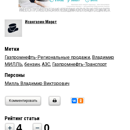
Исангазин Марат
Метки
Газпромнефть-Региональные продажи
,
Владимир
МИЛЛЬ
,
бензин
,
АЗС
,
Газпромнефть-Транспорт
Персоны
Милль Владимир Викторович
Комментировать
Рейтинг статьи
4
0