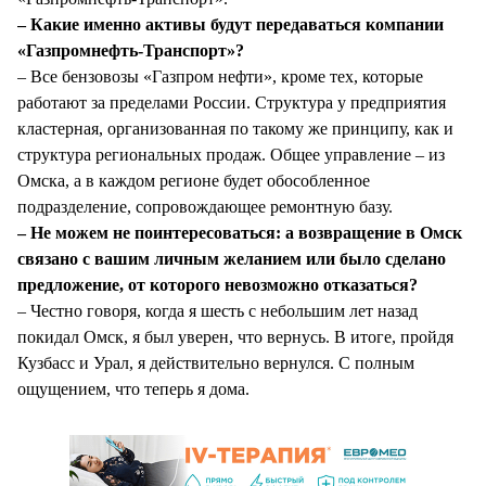
– Какие именно активы будут передаваться компании
«Газпромнефть-Транспорт»?
– Все бензовозы «Газпром нефти», кроме тех, которые
работают за пределами России. Структура у предприятия
кластерная, организованная по такому же принципу, как и
структура региональных продаж. Общее управление – из
Омска, а в каждом регионе будет обособленное
подразделение, сопровождающее ремонтную базу.
– Не можем не поинтересоваться: а возвращение в Омск
связано с вашим личным желанием или было сделано
предложение, от которого невозможно отказаться?
– Честно говоря, когда я шесть с небольшим лет назад
покидал Омск, я был уверен, что вернусь. В итоге, пройдя
Кузбасс и Урал, я действительно вернулся. С полным
ощущением, что теперь я дома.