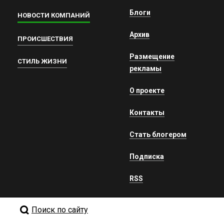
Блоги
НОВОСТИ КОМПАНИЙ
Архив
ПРОИСШЕСТВИЯ
Размещение
СТИЛЬ ЖИЗНИ
рекламы
О проекте
Контакты
Стать блогером
Подписка
RSS
Поиск по сайту