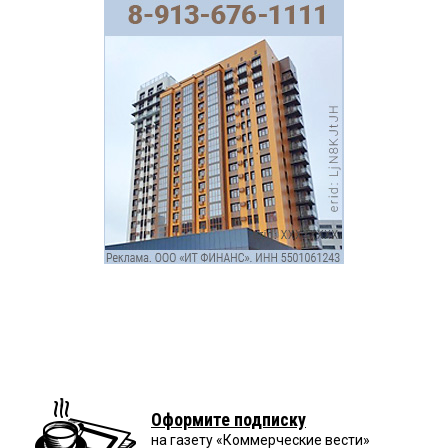
Оформите подписку
на газету «Коммерческие вести»