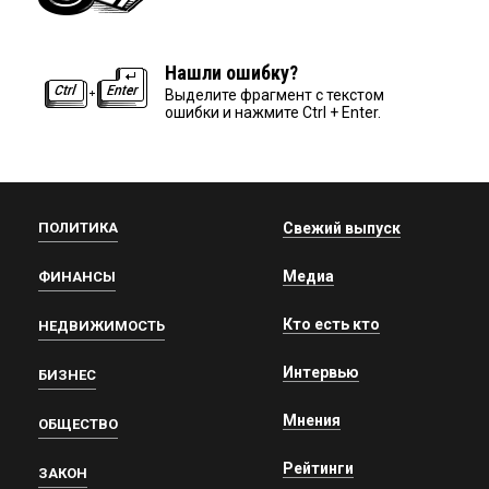
Нашли ошибку?
Выделите фрагмент с текстом
ошибки и нажмите Ctrl + Enter.
ПОЛИТИКА
Свежий выпуск
Медиа
ФИНАНСЫ
Кто есть кто
НЕДВИЖИМОСТЬ
Интервью
БИЗНЕС
Мнения
ОБЩЕСТВО
Рейтинги
ЗАКОН