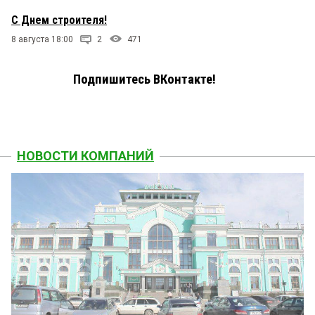
С Днем строителя!
8 августа 18:00
2
471
Подпишитесь ВКонтакте!
НОВОСТИ КОМПАНИЙ