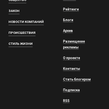
Рейтинги
ЗАКОН
Блоги
НОВОСТИ КОМПАНИЙ
Архив
ПРОИСШЕСТВИЯ
Размещение
СТИЛЬ ЖИЗНИ
рекламы
О проекте
Контакты
Стать блогером
Подписка
RSS