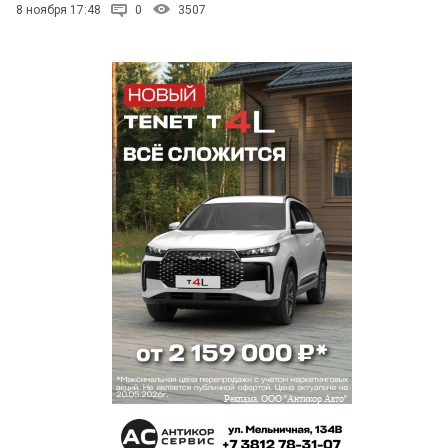
8 ноября 17:48
0
3507