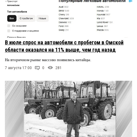
В июле спрос на автомобили с пробегом в Омской
области оказался на 11% выше, чем год назад
На вторичном рынке массово появились китайцы.
7 августа 17:00
0
281