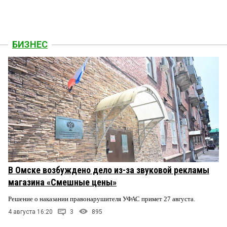
БИЗНЕС
В Омске возбуждено дело из-за звуковой рекламы
магазина «Смешные цены»
Решение о наказании правонарушителя УФАС примет 27 августа.
4 августа 16:20
3
895