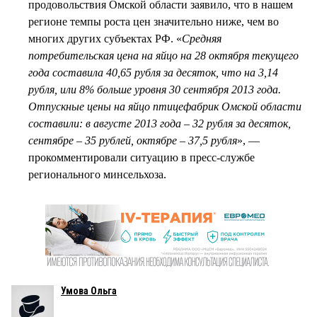
продовольствия Омской области заявило, что в нашем
регионе темпы роста цен значительно ниже, чем во
многих других субъектах РФ. «
Средняя
потребительская цена на яйцо на 28 октября текущего
года составила 40,65 рубля за десяток, что на 3,14
рубля, или 8% больше уровня 30 сентября 2013 года.
Отпускные цены на яйцо птицефабрик Омской области
составили: в августе 2013 года – 32 рубля за десяток,
сентябре – 35 рублей, октябре – 37,5 рубля
», —
прокомментировали ситуацию в пресс-службе
регионального минсельхоза.
Умова Ольга