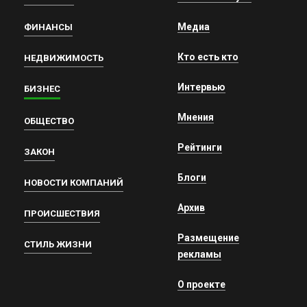
Медиа
ФИНАНСЫ
Кто есть кто
НЕДВИЖИМОСТЬ
Интервью
БИЗНЕС
Мнения
ОБЩЕСТВО
Рейтинги
ЗАКОН
Блоги
НОВОСТИ КОМПАНИЙ
Архив
ПРОИСШЕСТВИЯ
Размещение
СТИЛЬ ЖИЗНИ
рекламы
О проекте