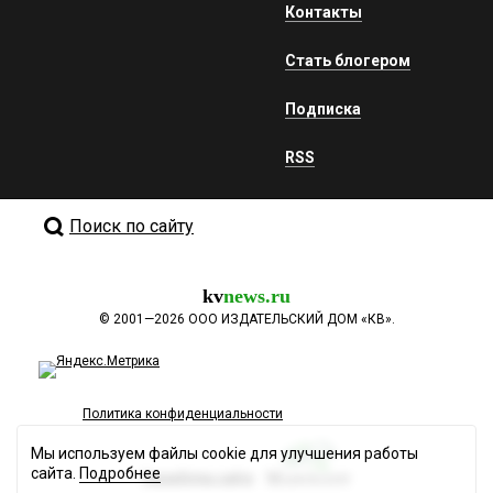
Контакты
Стать блогером
Подписка
RSS
Поиск по сайту
kv
news.ru
©
2001—2026
ООО ИЗДАТЕЛЬСКИЙ ДОМ «КВ».
Политика конфиденциальности
Мы используем файлы cookie для улучшения работы
сайта.
Подробнее
Разработка сайта