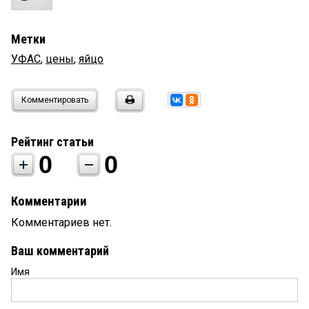
Метки
УФАС
,
цены
,
яйцо
Комментировать
Рейтинг статьи
0
0
Комментарии
Комментариев нет.
Ваш комментарий
Имя