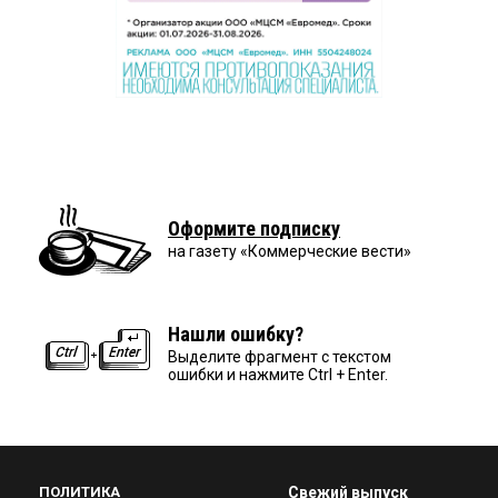
Оформите подписку
на газету «Коммерческие вести»
Нашли ошибку?
Выделите фрагмент с текстом
ошибки и нажмите Ctrl + Enter.
ПОЛИТИКА
Свежий выпуск