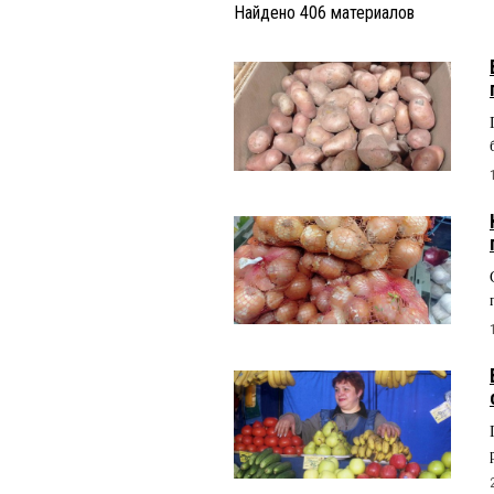
Найдено
406
материалов