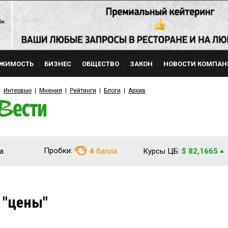
ЖИМОСТЬ
БИЗНЕС
ОБЩЕСТВО
ЗАКОН
НОВОСТИ КОМПАН
Интервью
Мнения
Рейтинги
Блоги
Архив
Пробки:
а
4
балла
Курсы ЦБ:
$ 82,1665
 "цены"