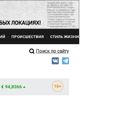
ИЙ
ПРОИСШЕСТВИЯ
СТИЛЬ ЖИЗНИ
Поиск по сайту
€ 94,8366