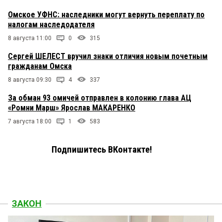
Омское УФНС: наследники могут вернуть переплату по
налогам наследодателя
8 августа 11:00
0
315
Сергей ШЕЛЕСТ вручил знаки отличия новым почетным
гражданам Омска
8 августа 09:30
4
337
За обман 93 омичей отправлен в колонию глава АЦ
«Ромни Марш» Ярослав МАКАРЕНКО
7 августа 18:00
1
583
Подпишитесь ВКонтакте!
ЗАКОН