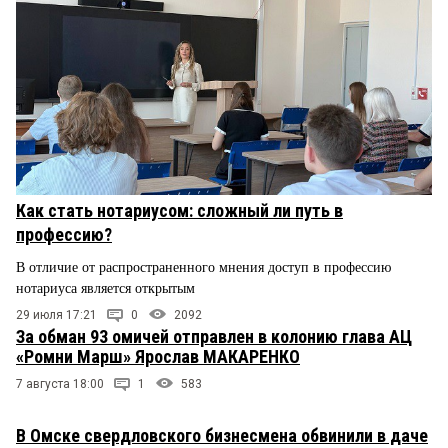
Как стать нотариусом: сложный ли путь в
профессию?
В отличие от распространенного мнения доступ в профессию
нотариуса является открытым
29 июля 17:21
0
2092
За обман 93 омичей отправлен в колонию глава АЦ
«Ромни Марш» Ярослав МАКАРЕНКО
7 августа 18:00
1
583
В Омске свердловского бизнесмена обвинили в даче