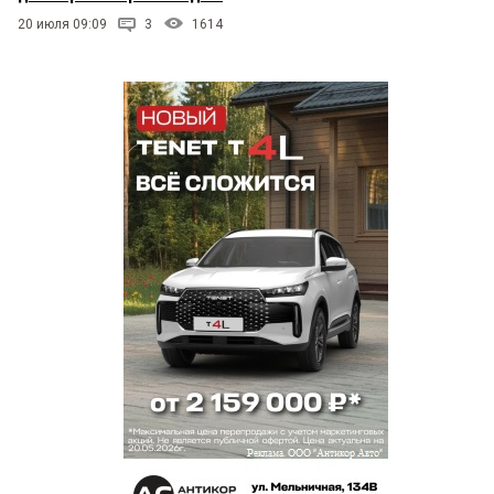
20 июля 09:09
3
1614