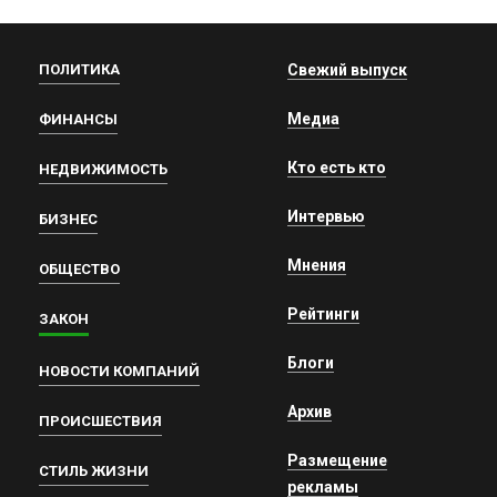
ПОЛИТИКА
Свежий выпуск
Медиа
ФИНАНСЫ
Кто есть кто
НЕДВИЖИМОСТЬ
Интервью
БИЗНЕС
Мнения
ОБЩЕСТВО
Рейтинги
ЗАКОН
Блоги
НОВОСТИ КОМПАНИЙ
Архив
ПРОИСШЕСТВИЯ
Размещение
СТИЛЬ ЖИЗНИ
рекламы