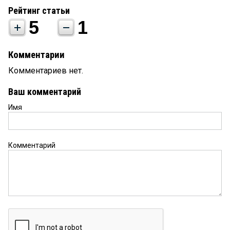
Рейтинг статьи
5
1
Комментарии
Комментариев нет.
Ваш комментарий
Имя
Комментарий