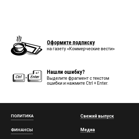
Оформите подписку
на газету «Коммерческие вести»
Нашли ошибку?
Выделите фрагмент с текстом
ошибки и нажмите Ctrl + Enter.
ПОЛИТИКА
Свежий выпуск
Медиа
ФИНАНСЫ