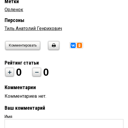
Метки
Орленок
Персоны
Тиль Анатолий Генрихович
Комментировать
Рейтинг статьи
0
0
Комментарии
Комментариев нет.
Ваш комментарий
Имя