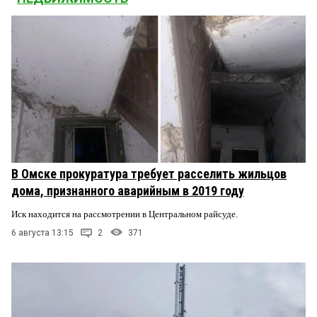
В Омске прокуратура требует расселить жильцов
дома, признанного аварийным в 2019 году
Иск находится на рассмотрении в Центральном райсуде.
6 августа 13:15
2
371