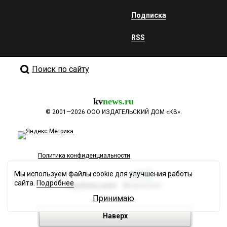
Подписка
RSS
Поиск по сайту
kv
news.ru
©
2001—2026
ООО ИЗДАТЕЛЬСКИЙ ДОМ «КВ».
Политика конфиденциальности
Мы используем файлы cookie для улучшения работы
сайта.
Подробнее
Разработка сайта
Принимаю
Наверх