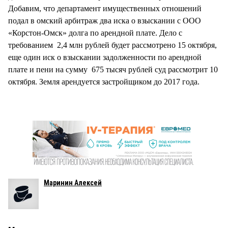
Добавим, что департамент имущественных отношений
подал в омский арбитраж два иска о взыскании с ООО
«Корстон-Омск» долга по арендной плате. Дело с
требованием 2,4 млн рублей будет рассмотрено 15 октября,
еще один иск о взыскании задолженности по арендной
плате и пени на сумму 675 тысяч рублей суд рассмотрит 10
октября. Земля арендуется застройщиком до 2017 года.
Маринин Алексей