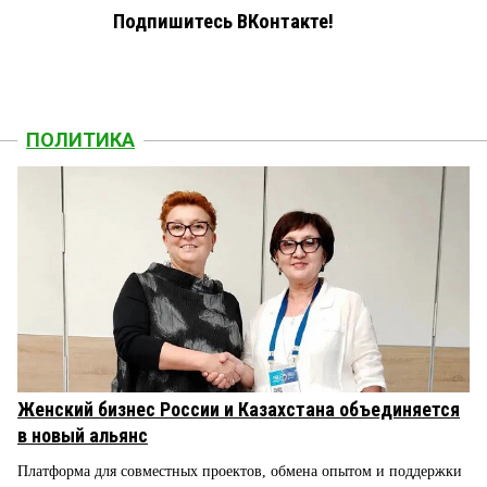
Подпишитесь ВКонтакте!
ПОЛИТИКА
Женский бизнес России и Казахстана объединяется
в новый альянс
Платформа для совместных проектов, обмена опытом и поддержки