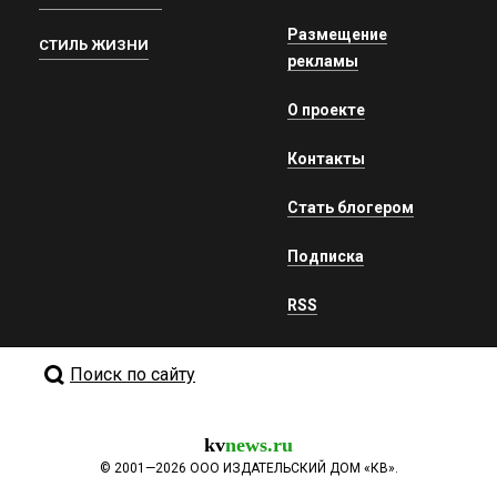
Размещение
СТИЛЬ ЖИЗНИ
рекламы
О проекте
Контакты
Стать блогером
Подписка
RSS
Поиск по сайту
kv
news.ru
©
2001—2026
ООО ИЗДАТЕЛЬСКИЙ ДОМ «КВ».