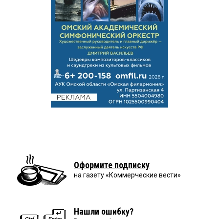
Оформите подписку
на газету «Коммерческие вести»
Нашли ошибку?