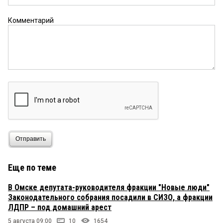
Комментарий
Отправить
Еще по теме
В Омске депутата-руководителя фракции "Новые люди"
Законодательного собрания посадили в СИЗО, а фракции
ЛДПР – под домашний арест
5 августа 09:00
10
1654