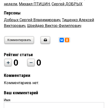
недели
,
Михаил ПТИЦИН
,
Сергей ДОБРЫХ
Персоны
Добрых Сергей Владимирович
,
Тищенко Алексей
Викторович
,
Шрейдер Виктор Филиппович
Комментировать
Рейтинг статьи
0
0
Комментарии
Комментариев нет.
Ваш комментарий
Имя