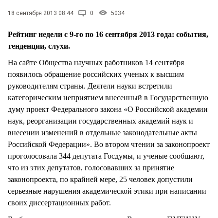
СТИЛЬ ЖИЗНИ
18 сентября 2013 08:44
0
5034
Рейтинг недели с 9-го по 16 сентября 2013 года: события,
тенденции, слухи.
На сайте Общества научных работников 14 сентября
появилось обращение российских ученых к высшим
руководителям страны. Деятели науки встретили
категорическим неприятием внесенный в Государственную
думу проект Федерального закона «О Российской академии
наук, реорганизации государственных академий наук и
внесении изменений в отдельные законодательные акты
Российской Федерации». Во втором чтении за законопроект
проголосовала 344 депутата Госдумы, и ученые сообщают,
что из этих депутатов, голосовавших за принятие
законопроекта, по крайней мере, 25 человек допустили
серьезные нарушения академической этики при написании
своих диссертационных работ.