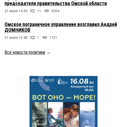
председателя правительства Омской области
31 июля 14:30
11
2004
Омское пограничное управление возглавил Андрей
ДОМНИКОВ
31 июля 10:40
1
1721
Все новости политики
→