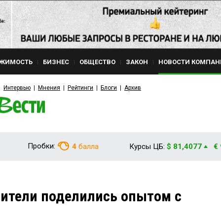
ЖИМОСТЬ
БИЗНЕС
ОБЩЕСТВО
ЗАКОН
НОВОСТИ КОМПАН
Интервью
Мнения
Рейтинги
Блоги
Архив
Пробки:
4
балла
Курсы ЦБ:
$ 81,4077
€
ители поделились опытом с