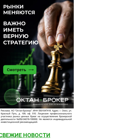
СВЕЖИЕ НОВОСТИ