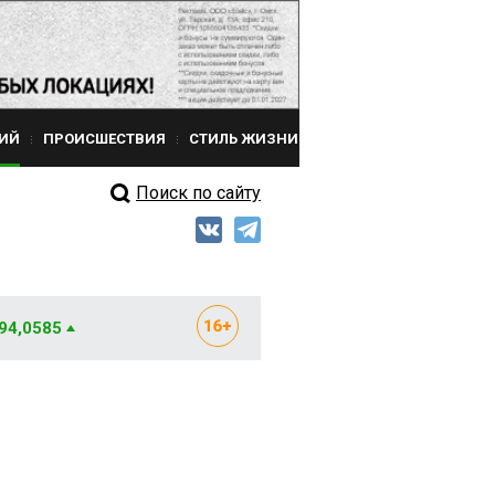
ИЙ
ПРОИСШЕСТВИЯ
СТИЛЬ ЖИЗНИ
Поиск по сайту
 94,0585