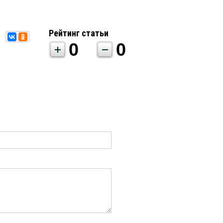
Рейтинг статьи
0
0