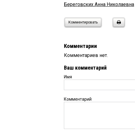
Береговских Анна Николаевна
Комментировать
Комментарии
Комментариев нет.
Ваш комментарий
Имя
Комментарий