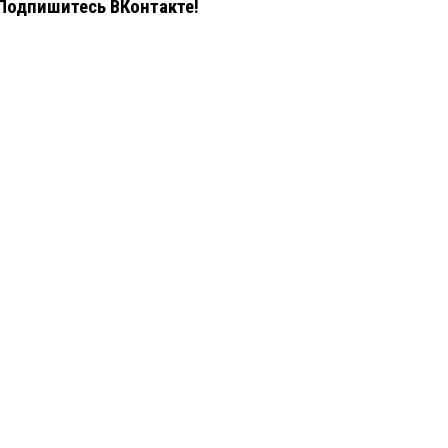
Подпишитесь ВКонтакте!