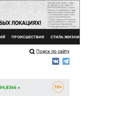
ИЙ
ПРОИСШЕСТВИЯ
СТИЛЬ ЖИЗНИ
Поиск по сайту
 94,8366