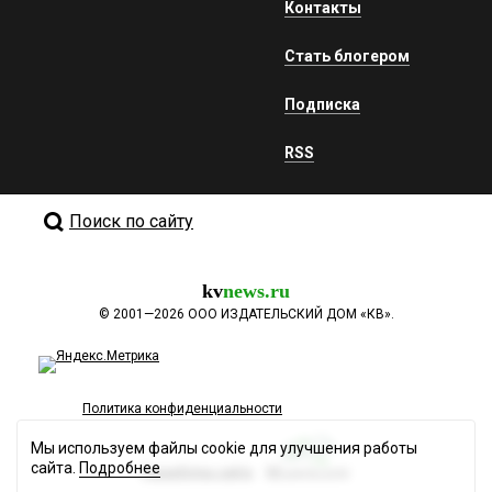
Контакты
Стать блогером
Подписка
RSS
Поиск по сайту
kv
news.ru
©
2001—2026
ООО ИЗДАТЕЛЬСКИЙ ДОМ «КВ».
Политика конфиденциальности
Мы используем файлы cookie для улучшения работы
сайта.
Подробнее
Разработка сайта