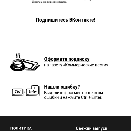
Подпишитесь ВКонтакте!
Оформите подписку
на газету «Коммерческие вести»
Нашли ошибку?
Выделите фрагмент с текстом
ошибки и нажмите Ctrl + Enter.
ПОЛИТИКА
Свежий выпуск