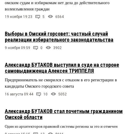
омским судам и избиркомам нет дела до действительного
волеизъявления граждан
19 ноября 19:23
5
6564
Выборы в Омский горсовет: частный случай
реализации избирательного законодательства
9 ноября 09:59
0
3902
Александр БУТАКОВ выступил в суде на стороне
самовыдвиженца Алексея ТРИППЕЛЯ
Предприниматель не смирился с отказом в его регистрации в
кандидаты Омского городского совета
16 августа 09:44
10
5052
Александр БУТАКОВ стал почетным гражданином
Омской области
Один из архитекторов правовой системы региона за это и отмечен