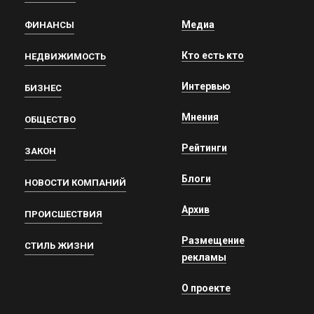
Медиа
ФИНАНСЫ
Кто есть кто
НЕДВИЖИМОСТЬ
Интервью
БИЗНЕС
Мнения
ОБЩЕСТВО
Рейтинги
ЗАКОН
Блоги
НОВОСТИ КОМПАНИЙ
Архив
ПРОИСШЕСТВИЯ
Размещение
СТИЛЬ ЖИЗНИ
рекламы
О проекте