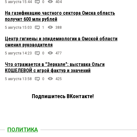
5 августа 15:44
0
404
На газификацию частного сектора Омска область
получит 600 млн рублей
5 августа 15:03
1
388
Центр гигиены и эпидемиологии в Омской области
сменил руководителя
5 августа 14:23
0
477
Что отражается в "Зеркале": выставка Ольги
КОШЕЛЕВОЙ с игрой фактур и значений
5 августа 13:58
0
425
Подпишитесь ВКонтакте!
ПОЛИТИКА