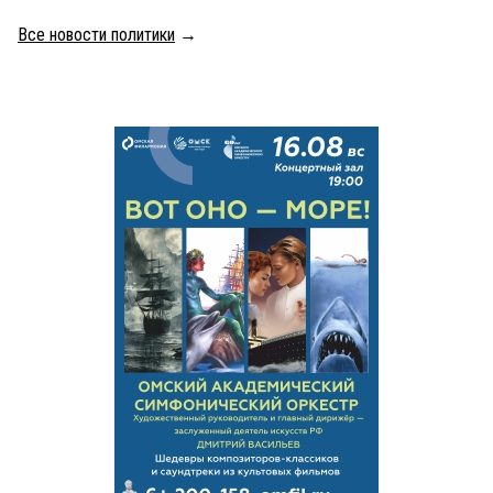
Все новости политики
→