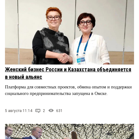
Женский бизнес России и Казахстана объединяется
в новый альянс
Платформа для совместных проектов, обмена опытом и поддержки
социального предпринимательства запущена в Омске.
5 августа 11:14
2
631