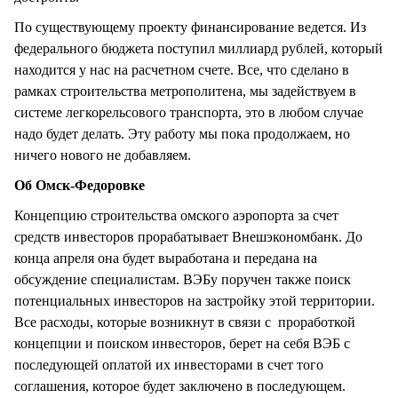
По существующему проекту финансирование ведется. Из
федерального бюджета поступил миллиард рублей, который
находится у нас на расчетном счете. Все, что сделано в
рамках строительства метрополитена, мы задействуем в
системе легкорельсового транспорта, это в любом случае
надо будет делать. Эту работу мы пока продолжаем, но
ничего нового не добавляем.
Об Омск-Федоровке
Концепцию строительства омского аэропорта за счет
средств инвесторов прорабатывает Внешэкономбанк. До
конца апреля она будет выработана и передана на
обсуждение специалистам. ВЭБу поручен также поиск
потенциальных инвесторов на застройку этой территории.
Все расходы, которые возникнут в связи с проработкой
концепции и поиском инвесторов, берет на себя ВЭБ с
последующей оплатой их инвесторами в счет того
соглашения, которое будет заключено в последующем.