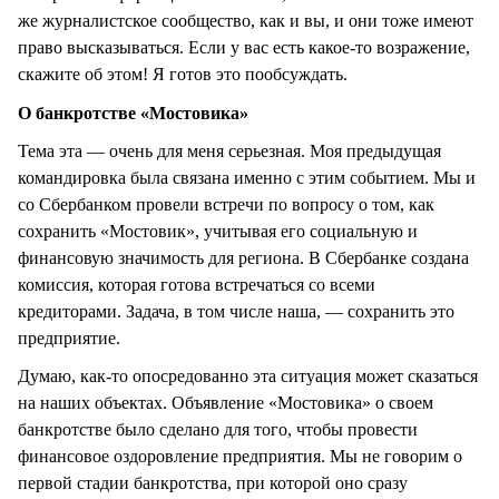
же журналистское сообщество, как и вы, и они тоже имеют
право высказываться. Если у вас есть какое-то возражение,
скажите об этом! Я готов это пообсуждать.
О банкротстве «Мостовика»
Тема эта — очень для меня серьезная. Моя предыдущая
командировка была связана именно с этим событием. Мы и
со Сбербанком провели встречи по вопросу о том, как
сохранить «Мостовик», учитывая его социальную и
финансовую значимость для региона. В Сбербанке создана
комиссия, которая готова встречаться со всеми
кредиторами. Задача, в том числе наша, — сохранить это
предприятие.
Думаю, как-то опосредованно эта ситуация может сказаться
на наших объектах. Объявление «Мостовика» о своем
банкротстве было сделано для того, чтобы провести
финансовое оздоровление предприятия. Мы не говорим о
первой стадии банкротства, при которой оно сразу