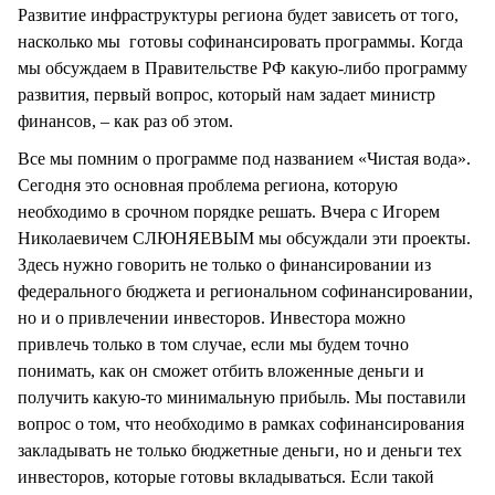
Развитие инфраструктуры региона будет зависеть от того,
насколько мы готовы софинансировать программы. Когда
мы обсуждаем в Правительстве РФ какую-либо программу
развития, первый вопрос, который нам задает министр
финансов, – как раз об этом.
Все мы помним о программе под названием «Чистая вода».
Сегодня это основная проблема региона, которую
необходимо в срочном порядке решать. Вчера с Игорем
Николаевичем СЛЮНЯЕВЫМ мы обсуждали эти проекты.
Здесь нужно говорить не только о финансировании из
федерального бюджета и региональном софинансировании,
но и о привлечении инвесторов. Инвестора можно
привлечь только в том случае, если мы будем точно
понимать, как он сможет отбить вложенные деньги и
получить какую-то минимальную прибыль. Мы поставили
вопрос о том, что необходимо в рамках софинансирования
закладывать не только бюджетные деньги, но и деньги тех
инвесторов, которые готовы вкладываться. Если такой