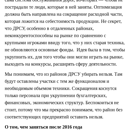
пострадали те люди, которые в ней заняты. Оптимизация
должна быть направлена на сокращение расходной части,
которая ложится на себестоимость продукции. Не секрет,
что ДРСУ, особенно в отдаленных районах,
неконкурентоспособны на рынке по сравнению с
крупными игроками ввиду того, что у них старая техника,
не обновляются основные фонды. Идея была в том, чтобы
укрупнить их, для того чтобы они могли играть на рынке,
выходить на конкурсы, расширять сферу деятельности.
Мы понимаем, что из районов ДРСУ убирать нельзя. Там
будут оставлены участки с тем же функционалом и
необходимым объемом техники. Сокращения коснутся
только персонала при укрупнении бухгалтерских,
финансовых, экономических структур. Беспокоиться не
стоит, потому что мы прекрасно понимаем, что район без
соответствующих предприятий оставить нельзя.
О том, чем заняться после 2016 года