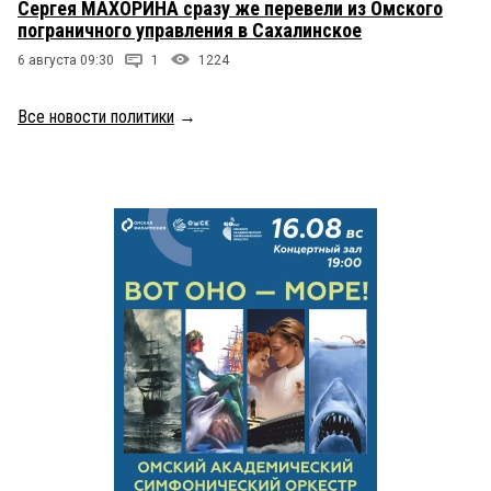
Сергея МАХОРИНА сразу же перевели из Омского
пограничного управления в Сахалинское
6 августа 09:30
1
1224
Все новости политики
→