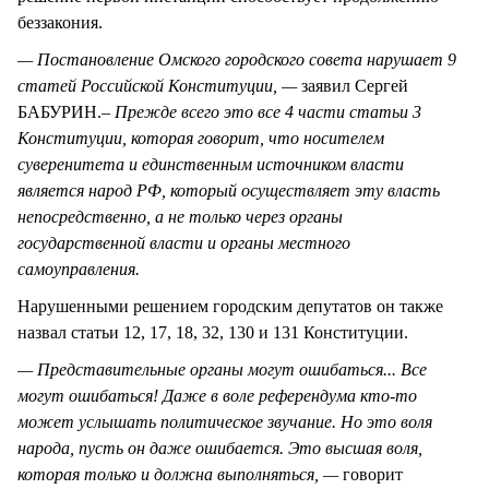
беззакония.
— Постановление Омского городского совета нарушает 9
статей Российской Конституции, —
заявил Сергей
БАБУРИН.
– Прежде всего это все 4 части статьи 3
Конституции, которая говорит, что носителем
суверенитета и единственным источником власти
является народ РФ, который осуществляет эту власть
непосредственно, а не только через органы
государственной власти и органы местного
самоуправления.
Нарушенными решением городским депутатов он также
назвал статьи 12, 17, 18, 32, 130 и 131 Конституции.
— Представительные органы могут ошибаться... Все
могут ошибаться! Даже в воле референдума кто-то
может услышать политическое звучание. Но это воля
народа, пусть он даже ошибается. Это высшая воля,
которая только и должна выполняться, —
говорит