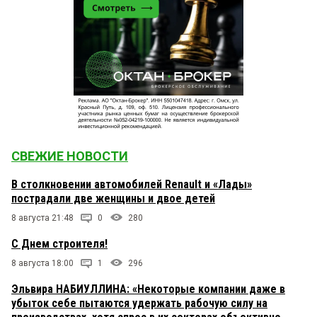
СВЕЖИЕ НОВОСТИ
В столкновении автомобилей Renault и «Лады»
пострадали две женщины и двое детей
8 августа 21:48
0
280
С Днем строителя!
8 августа 18:00
1
296
Эльвира НАБИУЛЛИНА: «Некоторые компании даже в
убыток себе пытаются удержать рабочую силу на