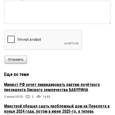
Отправить
Еще по теме
Минюст РФ хочет ликвидировать партию почётного
президента Омского землячества БАБУРИНА
3 июля 09:00
3
1644
Минстрой обещал сдать проблемный дом на Перелета в
конце 2024 года, потом в июне 2025-го, а теперь