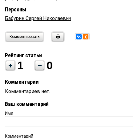
Персоны
Бабурин Сергей Николаевич
Комментировать
Рейтинг статьи
1
0
Комментарии
Комментариев нет.
Ваш комментарий
Имя
Комментарий