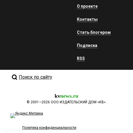
О проекте
Контакты
Стать блогером
Подписка
RSS
Поиск по сайту
kv
news.ru
©
2001—2026
ООО ИЗДАТЕЛЬСКИЙ ДОМ «КВ».
Политика конфиденциальности