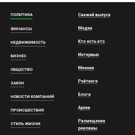
ПОЛИТИКА
Свежий выпуск
Медиа
ФИНАНСЫ
Кто есть кто
НЕДВИЖИМОСТЬ
Интервью
БИЗНЕС
Мнения
ОБЩЕСТВО
Рейтинги
ЗАКОН
Блоги
НОВОСТИ КОМПАНИЙ
Архив
ПРОИСШЕСТВИЯ
Размещение
СТИЛЬ ЖИЗНИ
рекламы