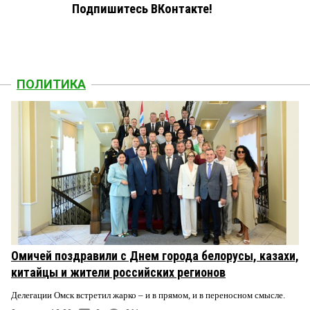
Подпишитесь ВКонтакте!
ПОЛИТИКА
Омичей поздравили с Днем города белорусы, казахи,
китайцы и жители российских регионов
Делегации Омск встретил жарко – и в прямом, и в переносном смысле.