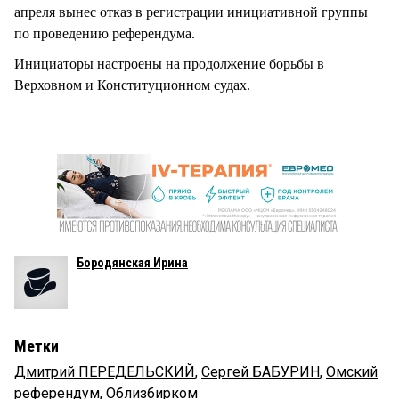
апреля вынес отказ в регистрации инициативной группы
по проведению референдума.
Инициаторы настроены на продолжение борьбы в
Верховном и Конституционном судах.
Бородянская Ирина
Метки
Дмитрий ПЕРЕДЕЛЬСКИЙ
,
Сергей БАБУРИН
,
Омский
референдум
,
Облизбирком