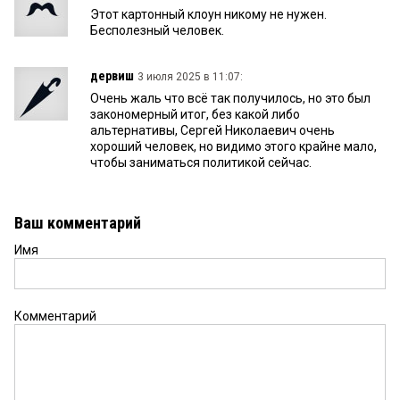
Этот картонный клоун никому не нужен.
Бесполезный человек.
дервиш
3 июля 2025 в 11:07:
Очень жаль что всё так получилось, но это был
закономерный итог, без какой либо
альтернативы, Сергей Николаевич очень
хороший человек, но видимо этого крайне мало,
чтобы заниматься политикой сейчас.
Ваш комментарий
Имя
Комментарий