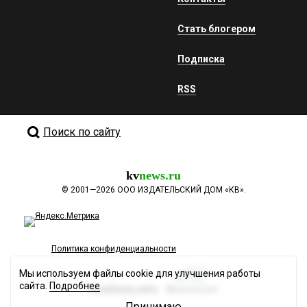
Стать блогером
Подписка
RSS
Поиск по сайту
kv
news.ru
©
2001—2026
ООО ИЗДАТЕЛЬСКИЙ ДОМ «КВ».
Политика конфиденциальности
Мы используем файлы cookie для улучшения работы
сайта.
Подробнее
Разработка сайта
Принимаю