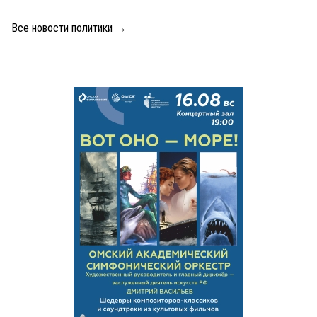
Все новости политики
→