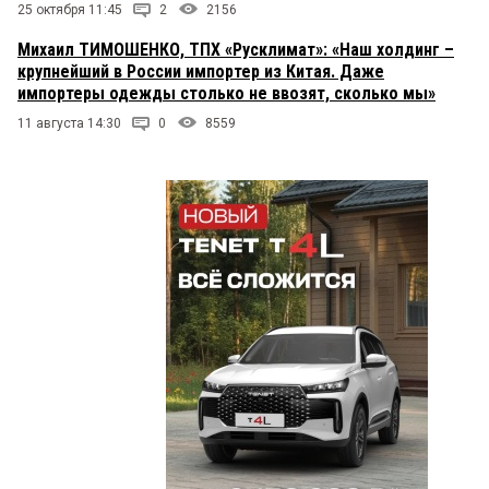
25 октября 11:45
2
2156
Михаил ТИМОШЕНКО, ТПХ «Русклимат»: «Наш холдинг –
крупнейший в России импортер из Китая. Даже
импортеры одежды столько не ввозят, сколько мы»
11 августа 14:30
0
8559