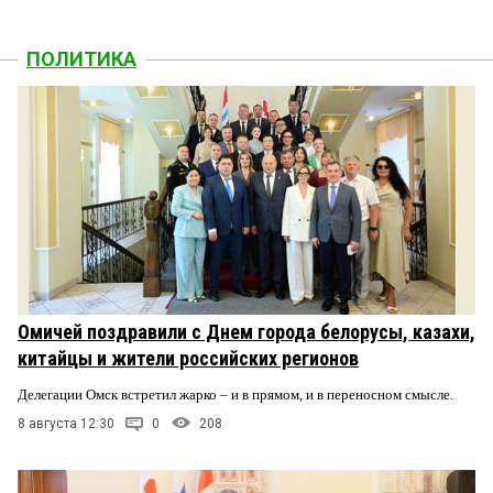
ПОЛИТИКА
Омичей поздравили с Днем города белорусы, казахи,
китайцы и жители российских регионов
Делегации Омск встретил жарко – и в прямом, и в переносном смысле.
8 августа 12:30
0
208