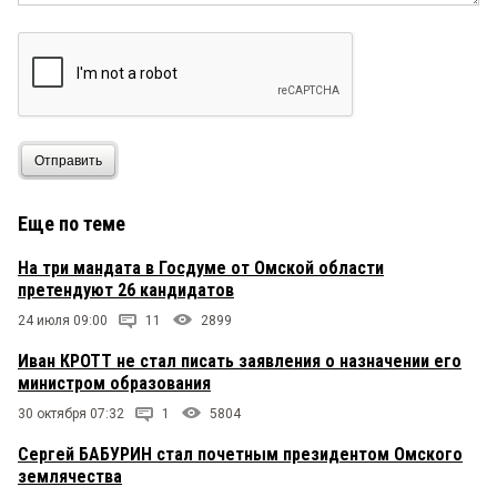
Отправить
Еще по теме
На три мандата в Госдуме от Омской области
претендуют 26 кандидатов
24 июля 09:00
11
2899
Иван КРОТТ не стал писать заявления о назначении его
министром образования
30 октября 07:32
1
5804
Сергей БАБУРИН стал почетным президентом Омского
землячества